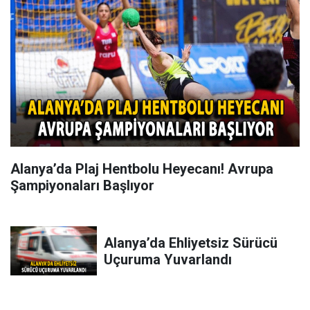
Alanya’da Plaj Hentbolu Heyecanı! Avrupa
Şampiyonaları Başlıyor
Alanya’da Ehliyetsiz Sürücü
Uçuruma Yuvarlandı