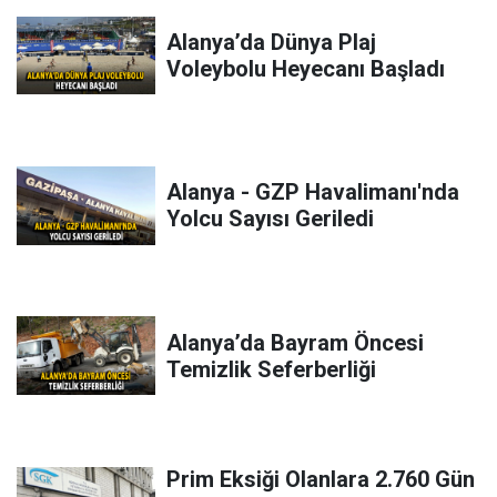
Alanya’da Dünya Plaj
Voleybolu Heyecanı Başladı
Alanya - GZP Havalimanı'nda
Yolcu Sayısı Geriledi
Alanya’da Bayram Öncesi
Temizlik Seferberliği
Prim Eksiği Olanlara 2.760 Gün