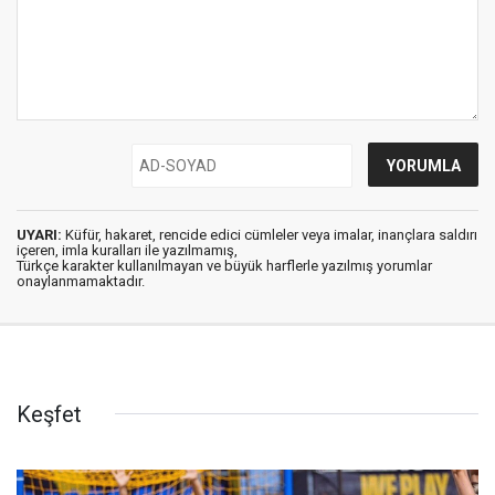
UYARI:
Küfür, hakaret, rencide edici cümleler veya imalar, inançlara saldırı
içeren, imla kuralları ile yazılmamış,
Türkçe karakter kullanılmayan ve büyük harflerle yazılmış yorumlar
onaylanmamaktadır.
Keşfet