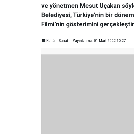
ve yönetmen Mesut Uçakan söyle
Belediyesi, Türkiye’nin bir döne
Filmi’nin gösterimini gerçekleşti
Kültür - Sanat
Yayınlanma:
01 Mart 2022 10:27