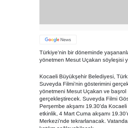
Türkiye’nin bir döneminde yaşananla
yönetmen Mesut Uçakan söyleşisi y
Kocaeli Büyükşehir Belediyesi, Türk
Suveyda Filmi’nin gösterimini gerçek
yönetmeni Mesut Uçakan ve başrol 
gerçekleştirecek. Suveyda Filmi Gös
Perşembe akşamı 19.30’da Kocaeli
etkinlik, 4 Mart Cuma akşamı 19.30
Merkezi’nde tekrarlanacak. Vatandaşl