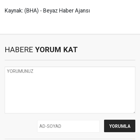
Kaynak: (BHA) - Beyaz Haber Ajansı
HABERE
YORUM KAT