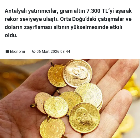
Antalyalı yatırımcılar, gram altın 7.300 TL’yi aşarak
rekor seviyeye ulaştı. Orta Doğu’daki çatışmalar ve
doların zayıflaması altının yükselmesinde etkili
oldu.
Ekonomi
06 Mart 2026 08:44