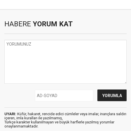
HABERE
YORUM KAT
UYARI:
Küfür, hakaret, rencide edici cümleler veya imalar, inançlara saldırı
içeren, imla kuralları ile yazılmamış,
Türkçe karakter kullanılmayan ve büyük harflerle yazılmış yorumlar
onaylanmamaktadır.