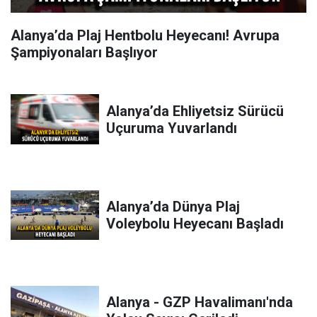
Alanya’da Plaj Hentbolu Heyecanı! Avrupa
Şampiyonaları Başlıyor
Alanya’da Ehliyetsiz Sürücü
Uçuruma Yuvarlandı
Alanya’da Dünya Plaj
Voleybolu Heyecanı Başladı
Alanya - GZP Havalimanı'nda