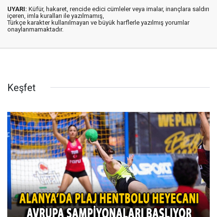
UYARI:
Küfür, hakaret, rencide edici cümleler veya imalar, inançlara saldırı
içeren, imla kuralları ile yazılmamış,
Türkçe karakter kullanılmayan ve büyük harflerle yazılmış yorumlar
onaylanmamaktadır.
Keşfet