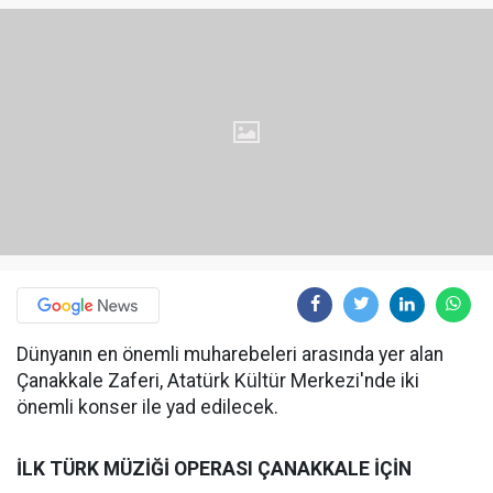
Dünyanın en önemli muharebeleri arasında yer alan
Çanakkale Zaferi, Atatürk Kültür Merkezi'nde iki
önemli konser ile yad edilecek.
İLK TÜRK MÜZİĞİ OPERASI ÇANAKKALE İÇİN