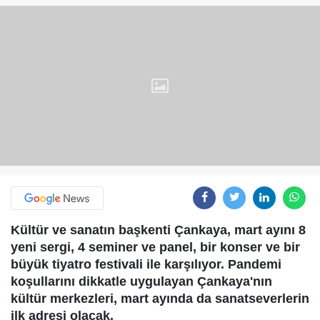
Kültür ve sanatın başkenti Çankaya, mart ayını 8
yeni sergi, 4 seminer ve panel, bir konser ve bir
büyük tiyatro festivali ile karşılıyor. Pandemi
koşullarını dikkatle uygulayan Çankaya'nın
kültür merkezleri, mart ayında da sanatseverlerin
ilk adresi olacak.