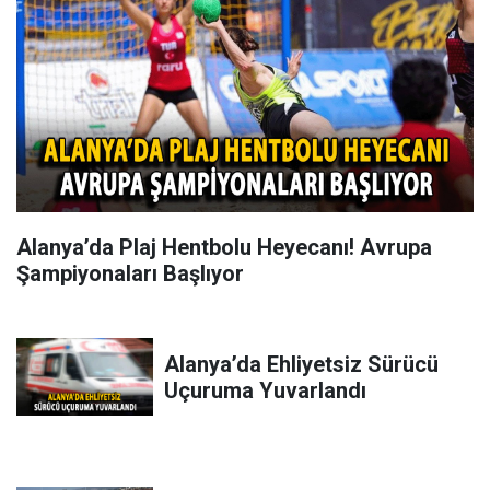
Alanya’da Plaj Hentbolu Heyecanı! Avrupa
Şampiyonaları Başlıyor
Alanya’da Ehliyetsiz Sürücü
Uçuruma Yuvarlandı