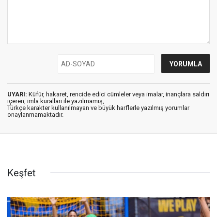
UYARI:
Küfür, hakaret, rencide edici cümleler veya imalar, inançlara saldırı
içeren, imla kuralları ile yazılmamış,
Türkçe karakter kullanılmayan ve büyük harflerle yazılmış yorumlar
onaylanmamaktadır.
Keşfet