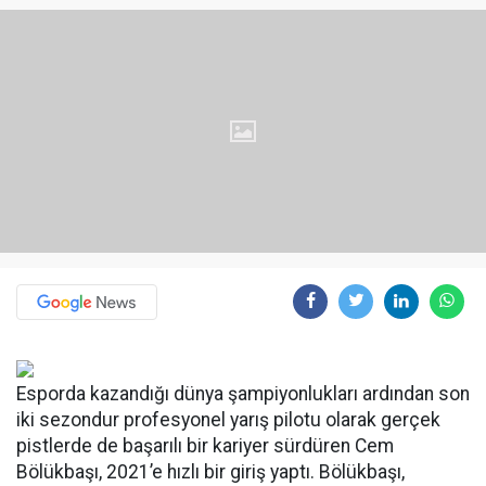
Esporda kazandığı dünya şampiyonlukları ardından son
iki sezondur profesyonel yarış pilotu olarak gerçek
pistlerde de başarılı bir kariyer sürdüren Cem
Bölükbaşı, 2021’e hızlı bir giriş yaptı. Bölükbaşı,