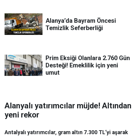
Alanya’da Bayram Öncesi
Temizlik Seferberliği
Prim Eksiği Olanlara 2.760 Gün
Desteği! Emeklilik için yeni
umut
Alanyalı yatırımcılar müjde! Altından
yeni rekor
Antalyalı yatırımcılar, gram altın 7.300 TL’yi aşarak