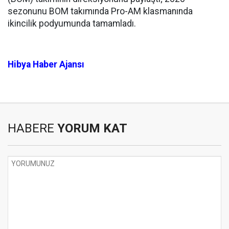
sezonunu BOM takımında Pro-AM klasmanında
ikincilik podyumunda tamamladı.
Hibya Haber Ajansı
HABERE
YORUM KAT