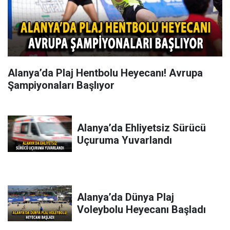
Alanya’da Plaj Hentbolu Heyecanı! Avrupa
Şampiyonaları Başlıyor
Alanya’da Ehliyetsiz Sürücü
Uçuruma Yuvarlandı
Alanya’da Dünya Plaj
Voleybolu Heyecanı Başladı