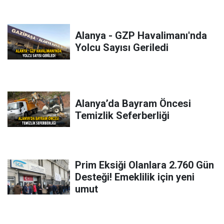
Alanya - GZP Havalimanı'nda
Yolcu Sayısı Geriledi
Alanya’da Bayram Öncesi
Temizlik Seferberliği
Prim Eksiği Olanlara 2.760 Gün
Desteği! Emeklilik için yeni
umut