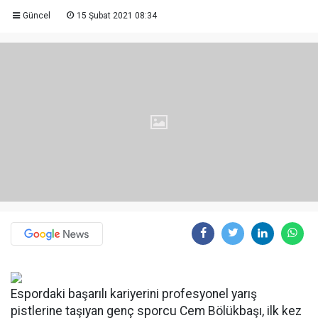
Güncel
15 Şubat 2021 08:34
Espordaki başarılı kariyerini profesyonel yarış
pistlerine taşıyan genç sporcu Cem Bölükbaşı, ilk kez