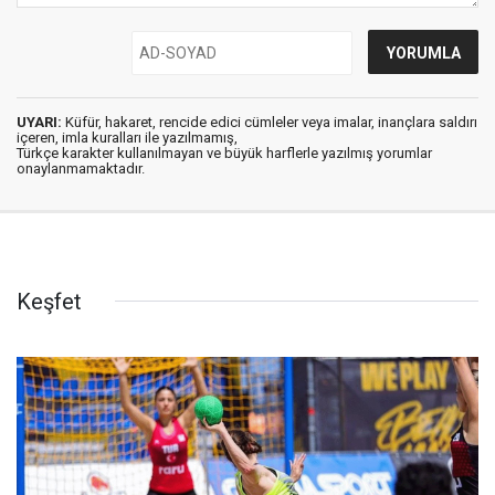
UYARI:
Küfür, hakaret, rencide edici cümleler veya imalar, inançlara saldırı
içeren, imla kuralları ile yazılmamış,
Türkçe karakter kullanılmayan ve büyük harflerle yazılmış yorumlar
onaylanmamaktadır.
Keşfet