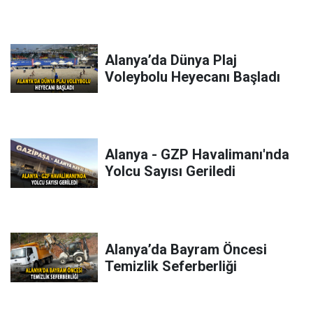
Alanya’da Dünya Plaj
Voleybolu Heyecanı Başladı
Alanya - GZP Havalimanı'nda
Yolcu Sayısı Geriledi
Alanya’da Bayram Öncesi
Temizlik Seferberliği