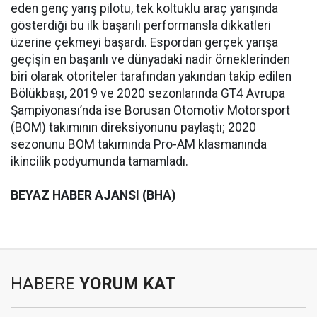
eden genç yarış pilotu, tek koltuklu araç yarışında
gösterdiği bu ilk başarılı performansla dikkatleri
üzerine çekmeyi başardı. Espordan gerçek yarışa
geçişin en başarılı ve dünyadaki nadir örneklerinden
biri olarak otoriteler tarafından yakından takip edilen
Bölükbaşı, 2019 ve 2020 sezonlarında GT4 Avrupa
Şampiyonası’nda ise Borusan Otomotiv Motorsport
(BOM) takımının direksiyonunu paylaştı; 2020
sezonunu BOM takımında Pro-AM klasmanında
ikincilik podyumunda tamamladı.
BEYAZ HABER AJANSI (BHA)
HABERE
YORUM KAT