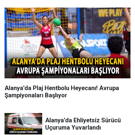
Alanya’da Plaj Hentbolu Heyecanı! Avrupa
Şampiyonaları Başlıyor
Alanya’da Ehliyetsiz Sürücü
Uçuruma Yuvarlandı