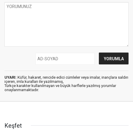
UYARI:
Küfür, hakaret, rencide edici cümleler veya imalar, inançlara saldırı
içeren, imla kuralları ile yazılmamış,
Türkçe karakter kullanılmayan ve büyük harflerle yazılmış yorumlar
onaylanmamaktadır.
Keşfet