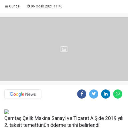
Güncel
06 Ocak 2021 11:40
Çemtaş Çelik Makina Sanayi ve Ticaret A.Ş'de 2019 yılı
2. taksit temettünün ödeme tarihi belirlendi.