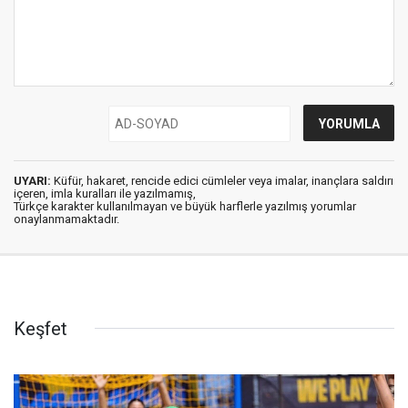
UYARI:
Küfür, hakaret, rencide edici cümleler veya imalar, inançlara saldırı
içeren, imla kuralları ile yazılmamış,
Türkçe karakter kullanılmayan ve büyük harflerle yazılmış yorumlar
onaylanmamaktadır.
Keşfet