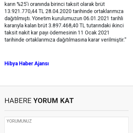
karın %25'i oranında birinci taksit olarak brüt
13.921.770,44 TL 28.04.2020 tarihinde ortaklarımıza
dağıtılmıştı. Yönetim kurulumuzun 06.01.2021 tarihli
kararıyla kalan brüt 3.897.468,40 TL tutarındaki ikinci
taksit nakit kar payı ödemesinin 11 Ocak 2021
tarihinde ortaklarımıza dağıtılmasına karar verilmiştir.''
Hibya Haber Ajansı
HABERE
YORUM KAT