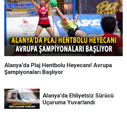
Alanya’da Plaj Hentbolu Heyecanı! Avrupa
Şampiyonaları Başlıyor
Alanya’da Ehliyetsiz Sürücü
Uçuruma Yuvarlandı