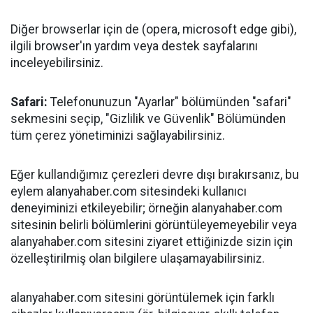
Diğer browserlar için de (opera, microsoft edge gibi),
ilgili browser'ın yardım veya destek sayfalarını
inceleyebilirsiniz.
Safari:
Telefonunuzun "Ayarlar" bölümünden "safari"
sekmesini seçip, "Gizlilik ve Güvenlik" Bölümünden
tüm çerez yönetiminizi sağlayabilirsiniz.
Eğer kullandığımız çerezleri devre dışı bırakırsanız, bu
eylem alanyahaber.com sitesindeki kullanıcı
deneyiminizi etkileyebilir; örneğin alanyahaber.com
sitesinin belirli bölümlerini görüntüleyemeyebilir veya
alanyahaber.com sitesini ziyaret ettiğinizde sizin için
özelleştirilmiş olan bilgilere ulaşamayabilirsiniz.
alanyahaber.com sitesini görüntülemek için farklı