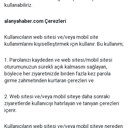
kullanabiliriz.
alanyahaber.com Çerezleri
Kullanıcıların web sitesi ve/veya mobil site
kullanımlarını kişiselleştirmek için kullanır. Bu kullanım;
1. Parolanızı kaydeden ve web sitesi/mobil sitesi
oturumunuzun sürekli açık kalmasını sağlayan,
böylece her ziyaretinizde birden fazla kez parola
girme zahmetinden kurtaran çerezleri ve
2. Web sitesi ve/veya mobil siteye daha sonraki
ziyaretlerde kullanıcıyı hatırlayan ve tanıyan çerezleri
içerir.
Kullanıcıların web sitesi ve/veya mobil siteye nereden