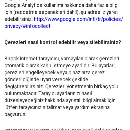
Google Analytics kullanımı hakkında daha fazla bilgi
için (reddetme seçenekleri dahil), şu adresi ziyaret
edebilirsiniz:
http://www.google.com/intl/tr/policies/
privacy/#infocollect
Çerezleri nasıl kontrol edebilir veya silebilirsiniz?
Birçok internet tarayıcısı, varsayılan olarak çerezleri
otomatik olarak kabul etmeye ayarlıdır. Bu ayarları,
çerezleri engelleyecek veya cihazınıza çerez
gönderildiğinde uyarı verecek şekilde
değiştirebilirsiniz. Çerezleri yönetmenin birkaç yolu
bulunmaktadır. Tarayıcı ayarlarınızı nasıl
düzenleyeceğiniz hakkında ayrıntılı bilgi almak için
lütfen tarayıcınızın talimat veya yardım ekranına
başvurun.