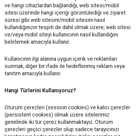
ve hangi cihazlardan bağlandığı, web sitesi/mobil
sitesi üzerinde hangi içeriği görüntülediği ve ziyaret
süresi gibi web sitesini/mobil sitesini nasıl
kullandığınızın tespiti de dahil olmak üzere; web sitesi
ve/veya mobil siteyi kullanıcının nasıl kullandığını
belirlemek amacıyla kullanır.
Kullanıcının ilgi alanına uygun içerik ve reklamları
sunmak, diğer bir ifade ile hedeflenmiş reklam veya
tanıtım amacıyla kullanır.
Hangi Türlerini Kullanıyoruz?
Oturum çerezleri (session cookies) ve kalıcı çerezler
(persistent cookies) olmak üzere sitelerimiz
genelinde iki tür çerez kullanmaktayız. Oturum
çerezleri geçici çerezler olup sadece tarayıcınızı