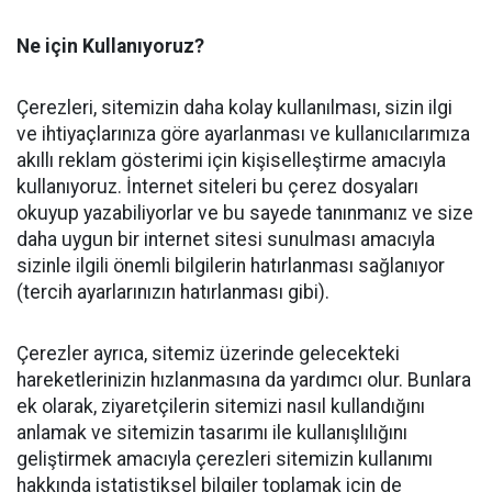
Ne için Kullanıyoruz?
Çerezleri, sitemizin daha kolay kullanılması, sizin ilgi
ve ihtiyaçlarınıza göre ayarlanması ve kullanıcılarımıza
akıllı reklam gösterimi için kişiselleştirme amacıyla
kullanıyoruz. İnternet siteleri bu çerez dosyaları
okuyup yazabiliyorlar ve bu sayede tanınmanız ve size
daha uygun bir internet sitesi sunulması amacıyla
sizinle ilgili önemli bilgilerin hatırlanması sağlanıyor
(tercih ayarlarınızın hatırlanması gibi).
Çerezler ayrıca, sitemiz üzerinde gelecekteki
hareketlerinizin hızlanmasına da yardımcı olur. Bunlara
ek olarak, ziyaretçilerin sitemizi nasıl kullandığını
anlamak ve sitemizin tasarımı ile kullanışlılığını
geliştirmek amacıyla çerezleri sitemizin kullanımı
hakkında istatistiksel bilgiler toplamak için de