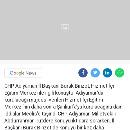
CHP Adıyaman İl Başkanı Burak Binzet, Hizmet İçi
Eğitim Merkezi ile ilgili konuştu. Adıyaman’da
kurulacağı müjdesi verilen Hizmet İçi Eğitim
Merkezi’nin daha sonra Şanlıurfa’ya kurulacağına dair
iddialar Meclis’e taşındı CHP Adıyaman Milletvekili
Abdurrahman Tutdere konuyu iktidara sorarken, İl
Başkanı Burak Binzet de konuyu bir kez daha