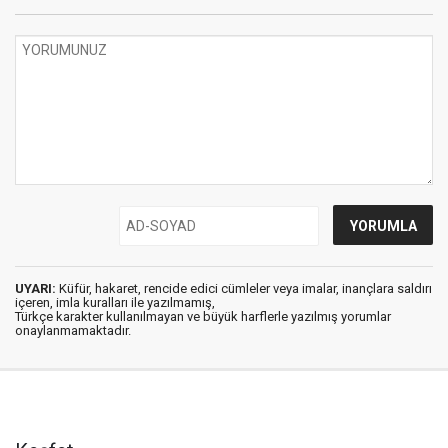
UYARI:
Küfür, hakaret, rencide edici cümleler veya imalar, inançlara saldırı
içeren, imla kuralları ile yazılmamış,
Türkçe karakter kullanılmayan ve büyük harflerle yazılmış yorumlar
onaylanmamaktadır.