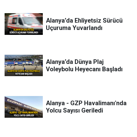
Alanya’da Ehliyetsiz Sürücü
Uçuruma Yuvarlandı
Alanya’da Dünya Plaj
Voleybolu Heyecanı Başladı
Alanya - GZP Havalimanı'nda
Yolcu Sayısı Geriledi