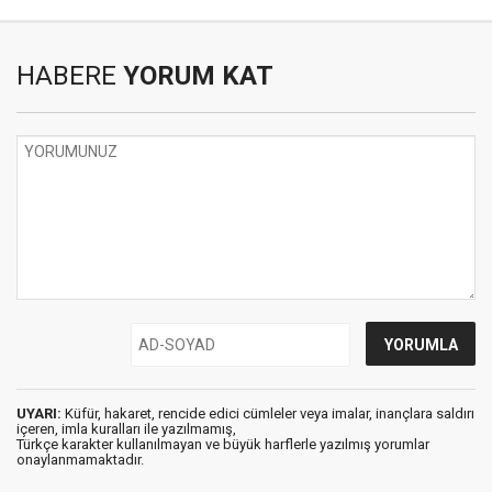
HABERE
YORUM KAT
UYARI:
Küfür, hakaret, rencide edici cümleler veya imalar, inançlara saldırı
içeren, imla kuralları ile yazılmamış,
Türkçe karakter kullanılmayan ve büyük harflerle yazılmış yorumlar
onaylanmamaktadır.