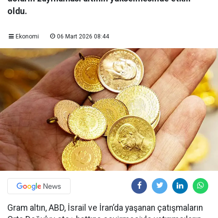
oldu.
Ekonomi
06 Mart 2026 08:44
Gram altın, ABD, İsrail ve İran’da yaşanan çatışmaların