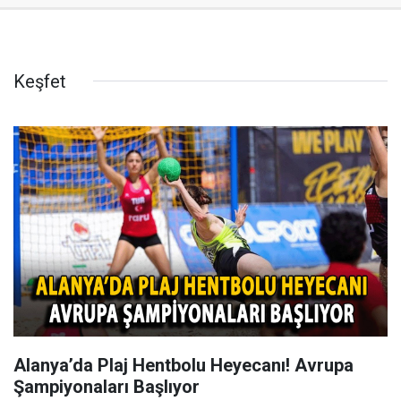
Keşfet
Alanya’da Plaj Hentbolu Heyecanı! Avrupa
Şampiyonaları Başlıyor