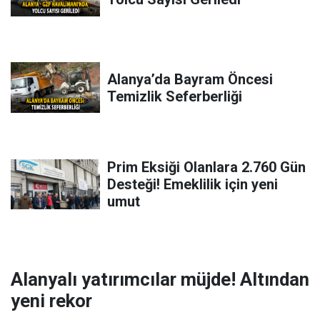
Alanya’da Bayram Öncesi
Temizlik Seferberliği
Prim Eksiği Olanlara 2.760 Gün
Desteği! Emeklilik için yeni
umut
Alanyalı yatırımcılar müjde! Altından
yeni rekor