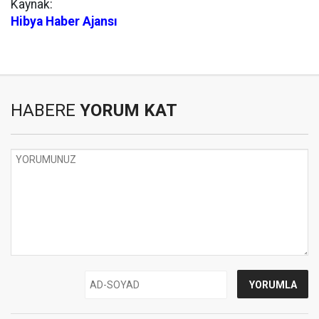
Kaynak:
Hibya Haber Ajansı
HABERE
YORUM KAT