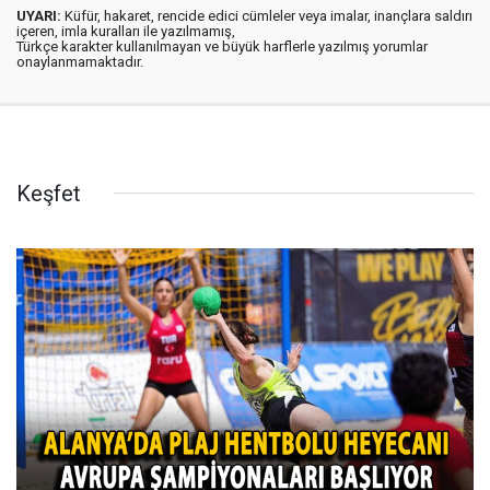
UYARI:
Küfür, hakaret, rencide edici cümleler veya imalar, inançlara saldırı
içeren, imla kuralları ile yazılmamış,
Türkçe karakter kullanılmayan ve büyük harflerle yazılmış yorumlar
onaylanmamaktadır.
Keşfet