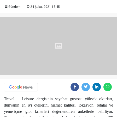
Gündem
24 Şubat 2021 13:45
Travel + Leisure dergisinin seyahat gustosu yüksek okurları,
dünyanın en iyi otellerini hizmet kalitesi, lokasyon, odalar ve
yeme-içme gibi kriterleri değerlendiren anketlerle belirliyor.