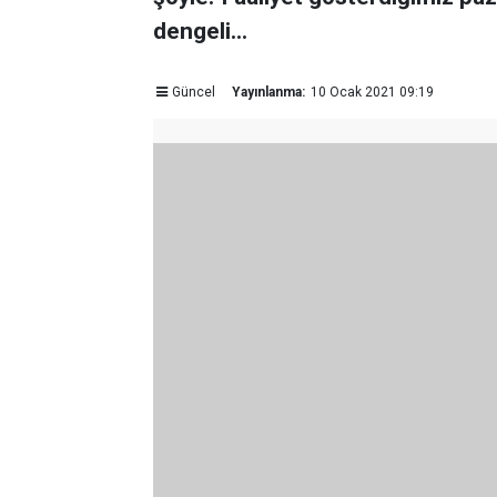
dengeli...
Güncel
Yayınlanma:
10 Ocak 2021 09:19