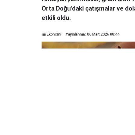
Orta Doğu’daki çatışmalar ve dol
etkili oldu.
Ekonomi
Yayınlanma:
06 Mart 2026 08:44