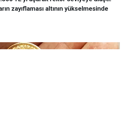
arın zayıflaması altının yükselmesinde