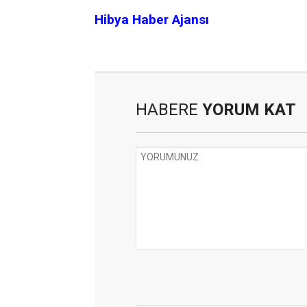
Hibya Haber Ajansı
HABERE
YORUM KAT