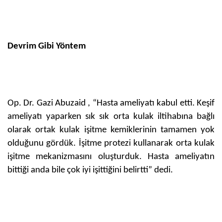
Devrim Gibi Yöntem
Op. Dr. Gazi Abuzaid , “Hasta ameliyatı kabul etti. Keşif
ameliyatı yaparken sık sık orta kulak iltihabına bağlı
olarak ortak kulak işitme kemiklerinin tamamen yok
olduğunu gördük. İşitme protezi kullanarak orta kulak
işitme mekanizmasını oluşturduk. Hasta ameliyatın
bittiği anda bile çok iyi işittiğini belirtti” dedi.