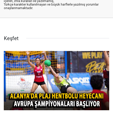
içeren, imla kuralları ile yazılmamış,
Türkçe karakter kullanılmayan ve büyük harflerle yazılmış yorumlar
onaylanmamaktadır.
Keşfet