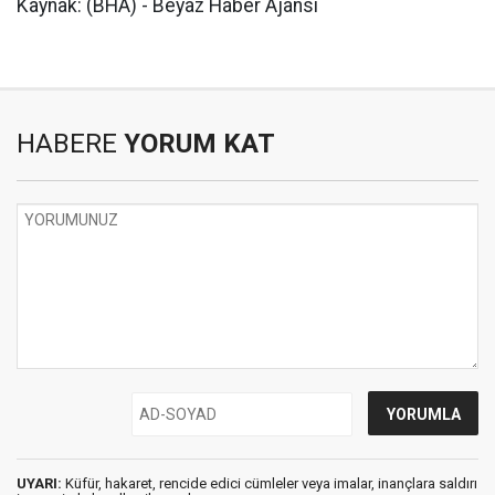
Kaynak: (BHA) - Beyaz Haber Ajansı
HABERE
YORUM KAT
UYARI:
Küfür, hakaret, rencide edici cümleler veya imalar, inançlara saldırı