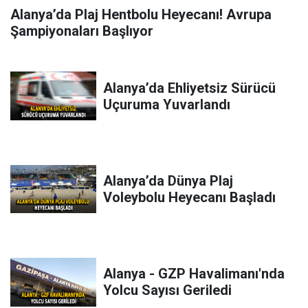
Alanya’da Plaj Hentbolu Heyecanı! Avrupa
Şampiyonaları Başlıyor
Alanya’da Ehliyetsiz Sürücü
Uçuruma Yuvarlandı
Alanya’da Dünya Plaj
Voleybolu Heyecanı Başladı
Alanya - GZP Havalimanı'nda
Yolcu Sayısı Geriledi