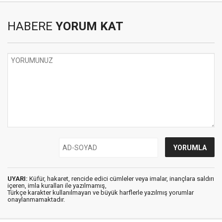
HABERE
YORUM KAT
UYARI:
Küfür, hakaret, rencide edici cümleler veya imalar, inançlara saldırı
içeren, imla kuralları ile yazılmamış,
Türkçe karakter kullanılmayan ve büyük harflerle yazılmış yorumlar
onaylanmamaktadır.