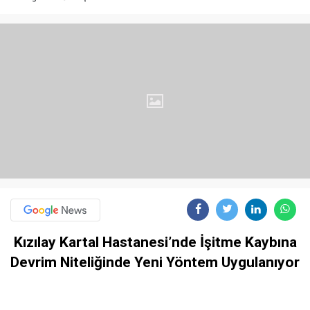
Kızılay Kartal Hastanesi’nde İşitme Kaybına
Devrim Niteliğinde Yeni Yöntem Uygulanıyor