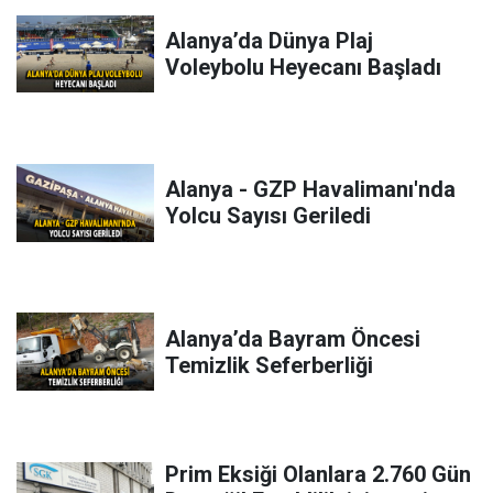
Alanya’da Dünya Plaj
Voleybolu Heyecanı Başladı
Alanya - GZP Havalimanı'nda
Yolcu Sayısı Geriledi
Alanya’da Bayram Öncesi
Temizlik Seferberliği
Prim Eksiği Olanlara 2.760 Gün