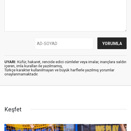
UYARI:
Küfür, hakaret, rencide edici cümleler veya imalar, inançlara saldırı
içeren, imla kuralları ile yazılmamış,
Türkçe karakter kullanılmayan ve büyük harflerle yazılmış yorumlar
onaylanmamaktadır.
Keşfet