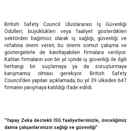
British Safety Council Uluslararası İş Güvenliği
Ödülleri; büyüklükleri veya faaliyet gösterdikleri
sektörden bağımsız olarak iş sağlığı, güvenliği ve
refahına önem veren, bu önemi somut çalışma ve
göstergelerle de kanıtlayabilen firmalara veriliyor.
Katılan firmaların son bir yıl içinde iş güvenliği ile ilgili
herhangi bir suçlamaya ya da soruşturmaya
karışmamış olması gerekiyor. British Safety
Council’den yapılan açıklamada, bu yıl 39 ülkeden 647
firmanın yarışmaya katıldığı ifade edildi.
“Yapay Zeka destekli İSG faaliyetlerimizle, önceliğimiz
daima çalışanlarımızın sağlığı ve güvenliği”