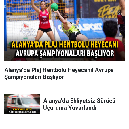
Alanya’da Plaj Hentbolu Heyecanı! Avrupa
Şampiyonaları Başlıyor
Alanya’da Ehliyetsiz Sürücü
Uçuruma Yuvarlandı