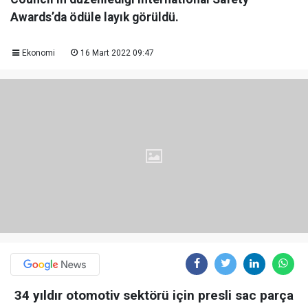
Awards’da ödüle layık görüldü.
Ekonomi
16 Mart 2022 09:47
34 yıldır otomotiv sektörü için presli sac parça