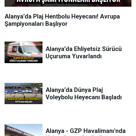
Alanya’da Plaj Hentbolu Heyecanı! Avrupa
Şampiyonaları Başlıyor
Alanya’da Ehliyetsiz Sürücü
Uçuruma Yuvarlandı
Alanya’da Dünya Plaj
Voleybolu Heyecanı Başladı
Alanya - GZP Havalimanı'nda