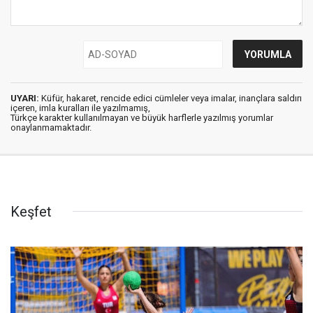
UYARI:
Küfür, hakaret, rencide edici cümleler veya imalar, inançlara saldırı
içeren, imla kuralları ile yazılmamış,
Türkçe karakter kullanılmayan ve büyük harflerle yazılmış yorumlar
onaylanmamaktadır.
Keşfet