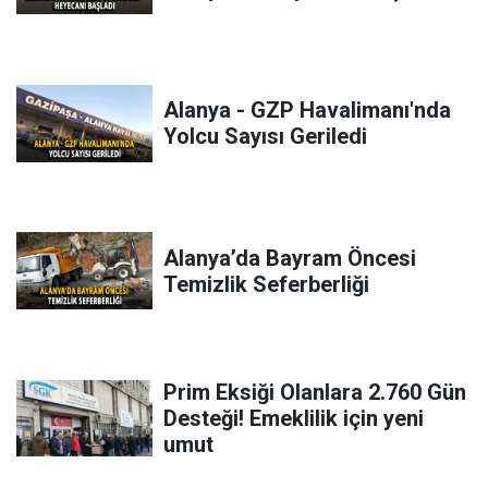
Alanya - GZP Havalimanı'nda
Yolcu Sayısı Geriledi
Alanya’da Bayram Öncesi
Temizlik Seferberliği
Prim Eksiği Olanlara 2.760 Gün
Desteği! Emeklilik için yeni
umut