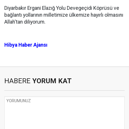
Diyarbakır Ergani Elazığ Yolu Devegeçidi Köprüsü ve
bağlantı yollarının milletimize ülkemize hayırlı olmasını
Allah'tan diliyorum.
Hibya Haber Ajansı
HABERE
YORUM KAT