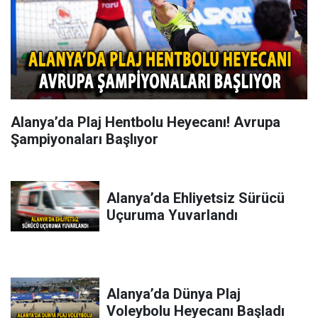
Alanya’da Plaj Hentbolu Heyecanı! Avrupa
Şampiyonaları Başlıyor
Alanya’da Ehliyetsiz Sürücü
Uçuruma Yuvarlandı
Alanya’da Dünya Plaj
Voleybolu Heyecanı Başladı