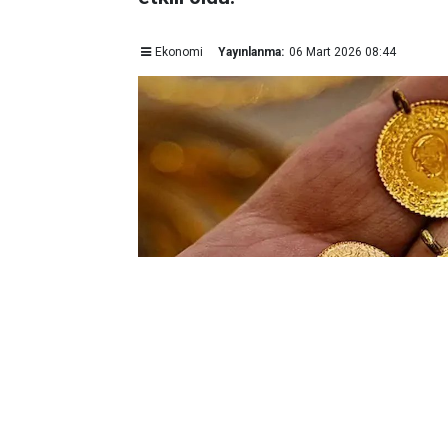
Ekonomi
Yayınlanma:
06 Mart 2026 08:44