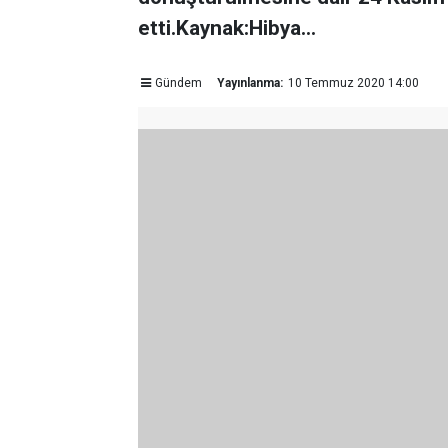
etti.Kaynak:Hibya...
Gündem
Yayınlanma:
10 Temmuz 2020 14:00