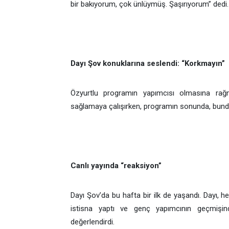
bir bakıyorum, çok ünlüymüş. Şaşırıyorum” dedi
Dayı Şov konuklarına seslendi: “Korkmayın”
Özyurtlu programın yapımcısı olmasına rağ
sağlamaya çalışırken, programın sonunda, bund
Canlı yayında “reaksiyon”
Dayı Şov’da bu hafta bir ilk de yaşandı. Dayı, he
istisna yaptı ve genç yapımcının geçmişin
değerlendirdi.