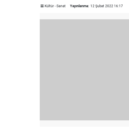
Kültür - Sanat
Yayınlanma:
12 Şubat 2022 16:17