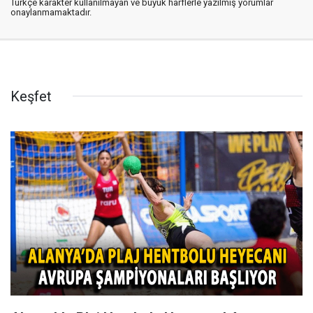
Türkçe karakter kullanılmayan ve büyük harflerle yazılmış yorumlar
onaylanmamaktadır.
Keşfet