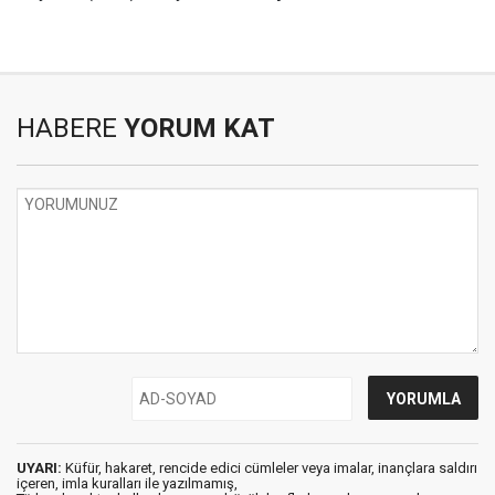
HABERE
YORUM KAT
UYARI:
Küfür, hakaret, rencide edici cümleler veya imalar, inançlara saldırı
içeren, imla kuralları ile yazılmamış,