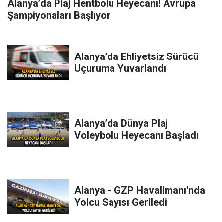
Alanya’da Plaj Hentbolu Heyecanı! Avrupa
Şampiyonaları Başlıyor
Alanya’da Ehliyetsiz Sürücü
Uçuruma Yuvarlandı
Alanya’da Dünya Plaj
Voleybolu Heyecanı Başladı
Alanya - GZP Havalimanı'nda
Yolcu Sayısı Geriledi