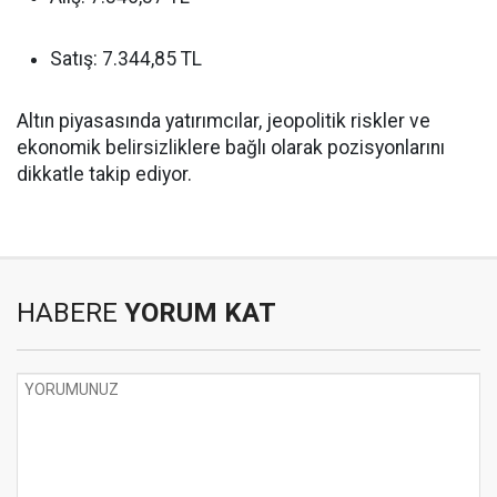
Satış: 7.344,85 TL
Altın piyasasında yatırımcılar, jeopolitik riskler ve
ekonomik belirsizliklere bağlı olarak pozisyonlarını
dikkatle takip ediyor.
HABERE
YORUM KAT