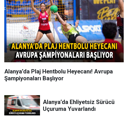
Alanya’da Plaj Hentbolu Heyecanı! Avrupa
Şampiyonaları Başlıyor
Alanya’da Ehliyetsiz Sürücü
Uçuruma Yuvarlandı