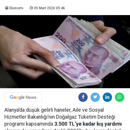
Ekonomi
05 Mart 2026 05:46
Alanya’da düşük gelirli haneler, Aile ve Sosyal
Hizmetler Bakanlığı’nın Doğalgaz Tüketim Desteği
programı kapsamında
3.500 TL’ye kadar kış yardımı