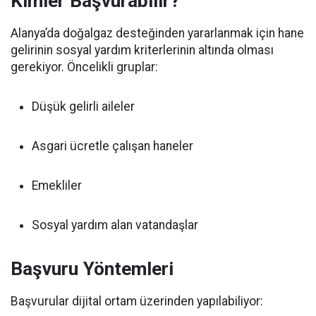
Kimler Başvurabilir?
Alanya’da doğalgaz desteğinden yararlanmak için hane
gelirinin sosyal yardım kriterlerinin altında olması
gerekiyor. Öncelikli gruplar:
Düşük gelirli aileler
Asgari ücretle çalışan haneler
Emekliler
Sosyal yardım alan vatandaşlar
Başvuru Yöntemleri
Başvurular dijital ortam üzerinden yapılabiliyor: