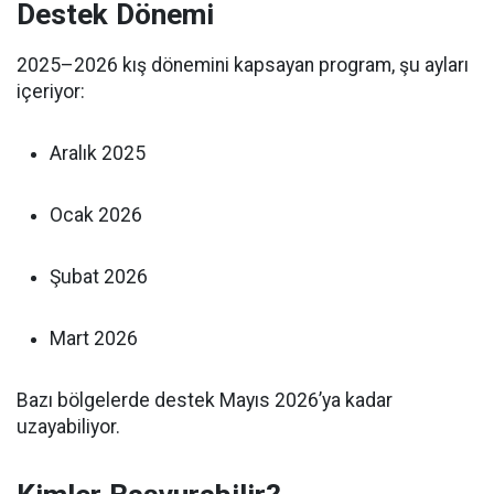
Destek Dönemi
2025–2026 kış dönemini kapsayan program, şu ayları
içeriyor:
Aralık 2025
Ocak 2026
Şubat 2026
Mart 2026
Bazı bölgelerde destek Mayıs 2026’ya kadar
uzayabiliyor.