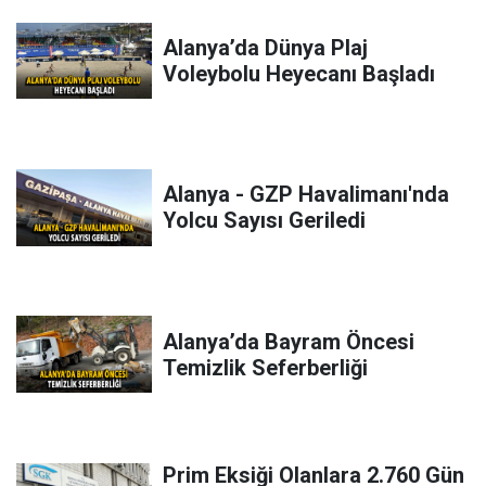
Alanya’da Dünya Plaj
Voleybolu Heyecanı Başladı
Alanya - GZP Havalimanı'nda
Yolcu Sayısı Geriledi
Alanya’da Bayram Öncesi
Temizlik Seferberliği
Prim Eksiği Olanlara 2.760 Gün