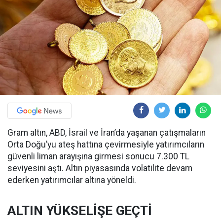
Gram altın, ABD, İsrail ve İran’da yaşanan çatışmaların
Orta Doğu’yu ateş hattına çevirmesiyle yatırımcıların
güvenli liman arayışına girmesi sonucu 7.300 TL
seviyesini aştı. Altın piyasasında volatilite devam
ederken yatırımcılar altına yöneldi.
ALTIN YÜKSELİŞE GEÇTİ