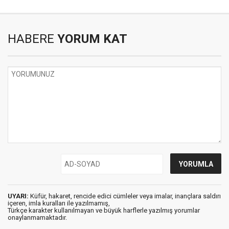
HABERE
YORUM KAT
UYARI:
Küfür, hakaret, rencide edici cümleler veya imalar, inançlara saldırı
içeren, imla kuralları ile yazılmamış,
Türkçe karakter kullanılmayan ve büyük harflerle yazılmış yorumlar
onaylanmamaktadır.