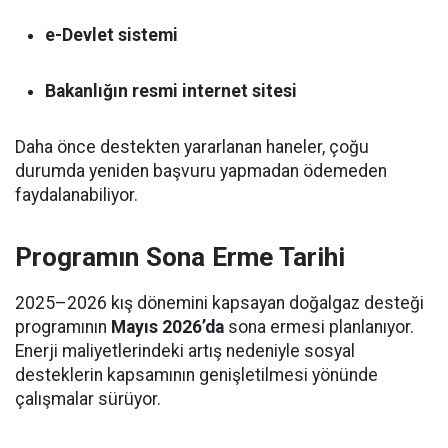
e-Devlet sistemi
Bakanlığın resmi internet sitesi
Daha önce destekten yararlanan haneler, çoğu
durumda yeniden başvuru yapmadan ödemeden
faydalanabiliyor.
Programın Sona Erme Tarihi
2025–2026 kış dönemini kapsayan doğalgaz desteği
programının
Mayıs 2026’da
sona ermesi planlanıyor.
Enerji maliyetlerindeki artış nedeniyle sosyal
desteklerin kapsamının genişletilmesi yönünde
çalışmalar sürüyor.