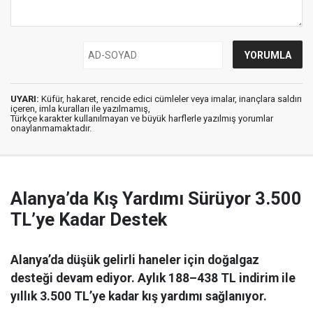
UYARI:
Küfür, hakaret, rencide edici cümleler veya imalar, inançlara saldırı
içeren, imla kuralları ile yazılmamış,
Türkçe karakter kullanılmayan ve büyük harflerle yazılmış yorumlar
onaylanmamaktadır.
Alanya’da Kış Yardımı Sürüyor 3.500
TL’ye Kadar Destek
Alanya’da düşük gelirli haneler için doğalgaz
desteği devam ediyor. Aylık 188–438 TL indirim ile
yıllık 3.500 TL’ye kadar kış yardımı sağlanıyor.