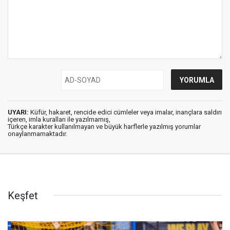
UYARI:
Küfür, hakaret, rencide edici cümleler veya imalar, inançlara saldırı
içeren, imla kuralları ile yazılmamış,
Türkçe karakter kullanılmayan ve büyük harflerle yazılmış yorumlar
onaylanmamaktadır.
Keşfet