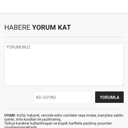
HABERE
YORUM KAT
UYARI:
Küfür, hakaret, rencide edici cümleler veya imalar, inançlara saldırı
içeren, imla kuralları ile yazılmamış,
Türkçe karakter kullanılmayan ve büyük harflerle yazılmış yorumlar
onaylanmamaktadır.