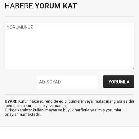
HABERE
YORUM KAT
UYARI:
Küfür, hakaret, rencide edici cümleler veya imalar, inançlara saldırı
içeren, imla kuralları ile yazılmamış,
Türkçe karakter kullanılmayan ve büyük harflerle yazılmış yorumlar
onaylanmamaktadır.