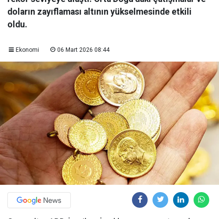
doların zayıflaması altının yükselmesinde etkili
oldu.
Ekonomi
06 Mart 2026 08:44