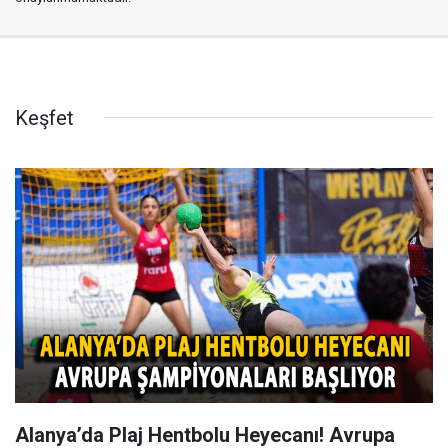
Keşfet
Alanya’da Plaj Hentbolu Heyecanı! Avrupa