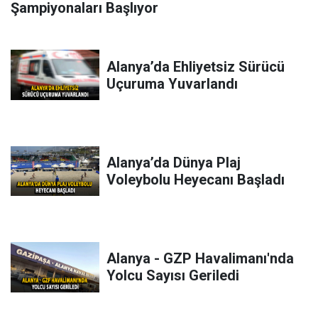
Şampiyonaları Başlıyor
Alanya’da Ehliyetsiz Sürücü
Uçuruma Yuvarlandı
Alanya’da Dünya Plaj
Voleybolu Heyecanı Başladı
Alanya - GZP Havalimanı'nda
Yolcu Sayısı Geriledi