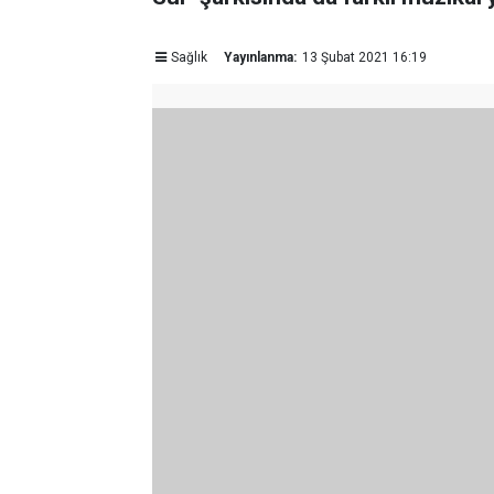
Sağlık
Yayınlanma:
13 Şubat 2021 16:19