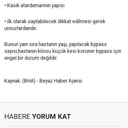
• Kasık atardamarının yapısı
• ilk olarak sayılabilecek dikkat edilmesi gerek
unsurlardandır.
Bunun yanı sıra hastanın yaşı, yapılacak bypass
sayısı,hastanın kilosu küçük kesi koroner bypass için
engel bir durum değildir.
Kaynak: (BHA) - Beyaz Haber Ajansı
HABERE
YORUM KAT