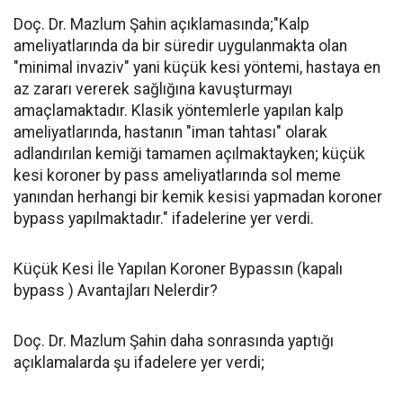
Doç. Dr. Mazlum Şahin açıklamasında;"Kalp
ameliyatlarında da bir süredir uygulanmakta olan
"minimal invaziv" yani küçük kesi yöntemi, hastaya en
az zararı vererek sağlığına kavuşturmayı
amaçlamaktadır. Klasik yöntemlerle yapılan kalp
ameliyatlarında, hastanın "iman tahtası" olarak
adlandırılan kemiği tamamen açılmaktayken; küçük
kesi koroner by pass ameliyatlarında sol meme
yanından herhangi bir kemik kesisi yapmadan koroner
bypass yapılmaktadır." ifadelerine yer verdi.
Küçük Kesi İle Yapılan Koroner Bypassın (kapalı
bypass ) Avantajları Nelerdir?
Doç. Dr. Mazlum Şahin daha sonrasında yaptığı
açıklamalarda şu ifadelere yer verdi;