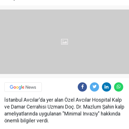
İstanbul Avcılar'da yer alan Özel Avcılar Hospital Kalp
ve Damar Cerrahisi Uzmanı Doç. Dr. Mazlum Şahin kalp
ameliyatlarında uygulanan "Minimal Invaziy" hakkında
önemli bilgiler verdi.