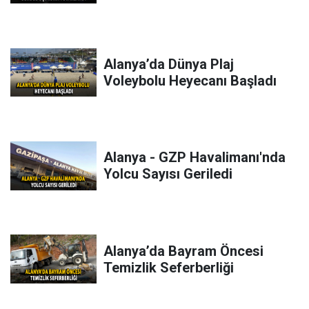
Alanya’da Dünya Plaj
Voleybolu Heyecanı Başladı
Alanya - GZP Havalimanı'nda
Yolcu Sayısı Geriledi
Alanya’da Bayram Öncesi
Temizlik Seferberliği