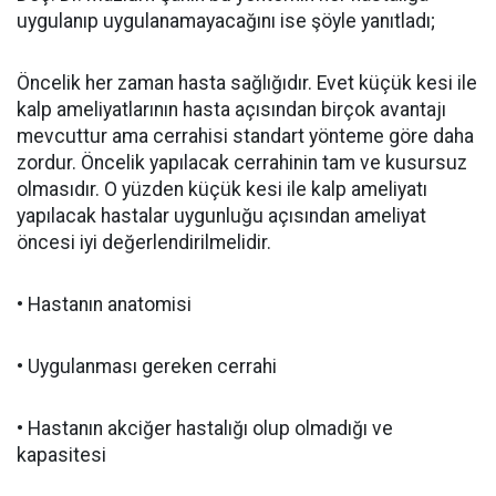
uygulanıp uygulanamayacağını ise şöyle yanıtladı;
Öncelik her zaman hasta sağlığıdır. Evet küçük kesi ile
kalp ameliyatlarının hasta açısından birçok avantajı
mevcuttur ama cerrahisi standart yönteme göre daha
zordur. Öncelik yapılacak cerrahinin tam ve kusursuz
olmasıdır. O yüzden küçük kesi ile kalp ameliyatı
yapılacak hastalar uygunluğu açısından ameliyat
öncesi iyi değerlendirilmelidir.
• Hastanın anatomisi
• Uygulanması gereken cerrahi
• Hastanın akciğer hastalığı olup olmadığı ve
kapasitesi