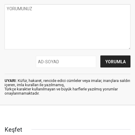
UYARI:
Küfür, hakaret, rencide edici cümleler veya imalar, inançlara saldırı
içeren, imla kuralları ile yazılmamış,
Türkçe karakter kullanılmayan ve büyük harflerle yazılmış yorumlar
onaylanmamaktadır.
Keşfet