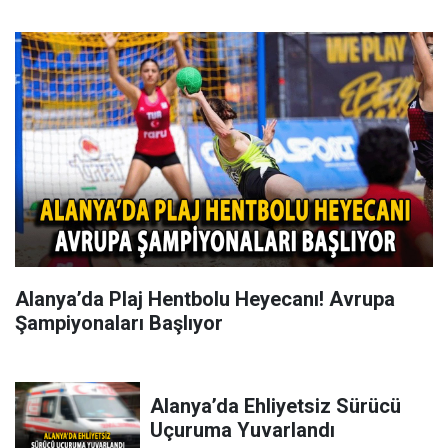
Alanya’da Plaj Hentbolu Heyecanı! Avrupa
Şampiyonaları Başlıyor
Alanya’da Ehliyetsiz Sürücü
Uçuruma Yuvarlandı