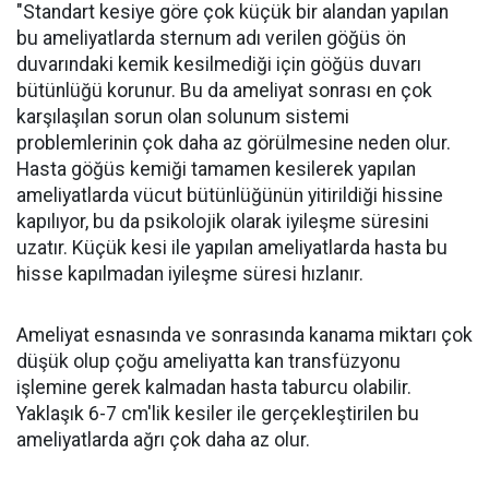
"Standart kesiye göre çok küçük bir alandan yapılan
bu ameliyatlarda sternum adı verilen göğüs ön
duvarındaki kemik kesilmediği için göğüs duvarı
bütünlüğü korunur. Bu da ameliyat sonrası en çok
karşılaşılan sorun olan solunum sistemi
problemlerinin çok daha az görülmesine neden olur.
Hasta göğüs kemiği tamamen kesilerek yapılan
ameliyatlarda vücut bütünlüğünün yitirildiği hissine
kapılıyor, bu da psikolojik olarak iyileşme süresini
uzatır. Küçük kesi ile yapılan ameliyatlarda hasta bu
hisse kapılmadan iyileşme süresi hızlanır.
Ameliyat esnasında ve sonrasında kanama miktarı çok
düşük olup çoğu ameliyatta kan transfüzyonu
işlemine gerek kalmadan hasta taburcu olabilir.
Yaklaşık 6-7 cm'lik kesiler ile gerçekleştirilen bu
ameliyatlarda ağrı çok daha az olur.