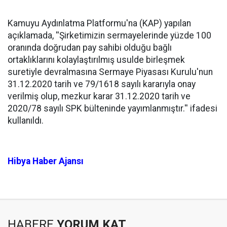
Kamuyu Aydınlatma Platformu'na (KAP) yapılan
açıklamada, ''Şirketimizin sermayelerinde yüzde 100
oranında doğrudan pay sahibi olduğu bağlı
ortaklıklarını kolaylaştırılmış usulde birleşmek
suretiyle devralmasına Sermaye Piyasası Kurulu'nun
31.12.2020 tarih ve 79/1618 sayılı kararıyla onay
verilmiş olup, mezkur karar 31.12.2020 tarih ve
2020/78 sayılı SPK bülteninde yayımlanmıştır.'' ifadesi
kullanıldı.
Hibya Haber Ajansı
HABERE
YORUM KAT