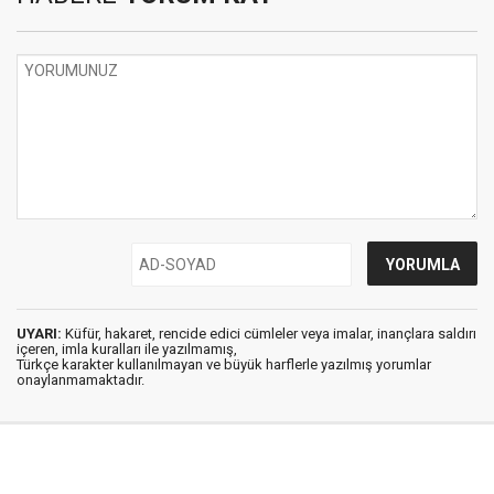
UYARI:
Küfür, hakaret, rencide edici cümleler veya imalar, inançlara saldırı
içeren, imla kuralları ile yazılmamış,
Türkçe karakter kullanılmayan ve büyük harflerle yazılmış yorumlar
onaylanmamaktadır.