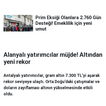
Prim Eksiği Olanlara 2.760 Gün
Desteği! Emeklilik için yeni
umut
Alanyalı yatırımcılar müjde! Altından
yeni rekor
Antalyalı yatırımcılar, gram altın 7.300 TL’yi aşarak
rekor seviyeye ulaştı. Orta Doğu’daki çatışmalar ve
doların zayıflaması altının yükselmesinde etkili
oldu.