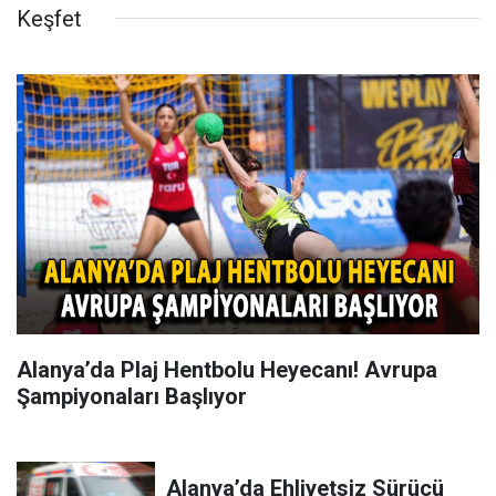
Keşfet
Alanya’da Plaj Hentbolu Heyecanı! Avrupa
Şampiyonaları Başlıyor
Alanya’da Ehliyetsiz Sürücü