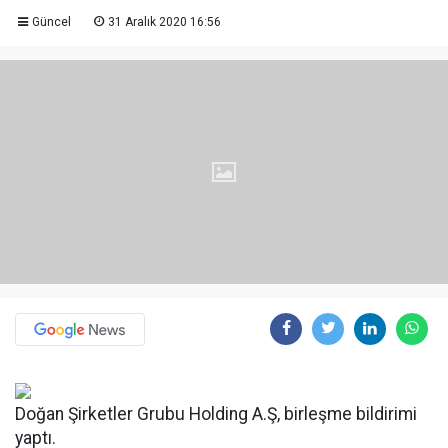
Güncel
31 Aralık 2020 16:56
Doğan Şirketler Grubu Holding A.Ş, birleşme bildirimi
yaptı.