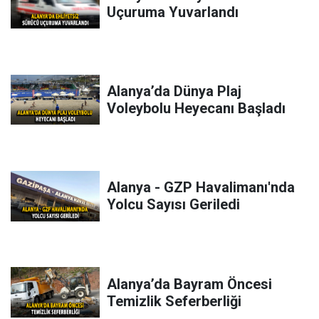
Uçuruma Yuvarlandı
Alanya’da Dünya Plaj
Voleybolu Heyecanı Başladı
Alanya - GZP Havalimanı'nda
Yolcu Sayısı Geriledi
Alanya’da Bayram Öncesi
Temizlik Seferberliği