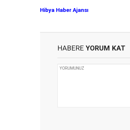
Hibya Haber Ajansı
HABERE
YORUM KAT