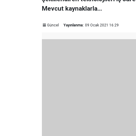
Mevcut kaynaklarla...
Güncel
Yayınlanma:
09 Ocak 2021 16:29