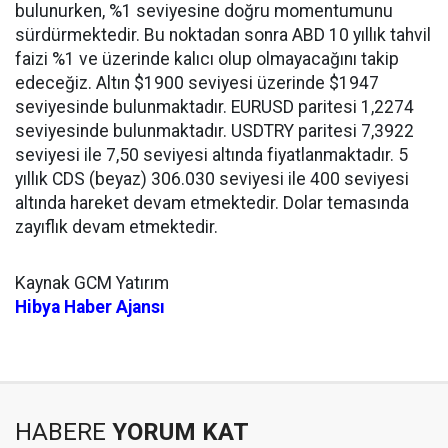
bulunurken, %1 seviyesine doğru momentumunu
sürdürmektedir. Bu noktadan sonra ABD 10 yıllık tahvil
faizi %1 ve üzerinde kalıcı olup olmayacağını takip
edeceğiz. Altın $1900 seviyesi üzerinde $1947
seviyesinde bulunmaktadır. EURUSD paritesi 1,2274
seviyesinde bulunmaktadır. USDTRY paritesi 7,3922
seviyesi ile 7,50 seviyesi altında fiyatlanmaktadır. 5
yıllık CDS (beyaz) 306.030 seviyesi ile 400 seviyesi
altında hareket devam etmektedir. Dolar temasında
zayıflık devam etmektedir.
Kaynak GCM Yatırım
Hibya Haber Ajansı
HABERE
YORUM KAT