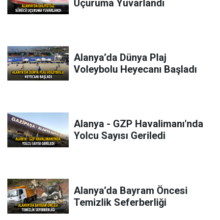
Uçuruma Yuvarlandı
Alanya’da Dünya Plaj
Voleybolu Heyecanı Başladı
Alanya - GZP Havalimanı'nda
Yolcu Sayısı Geriledi
Alanya’da Bayram Öncesi
Temizlik Seferberliği