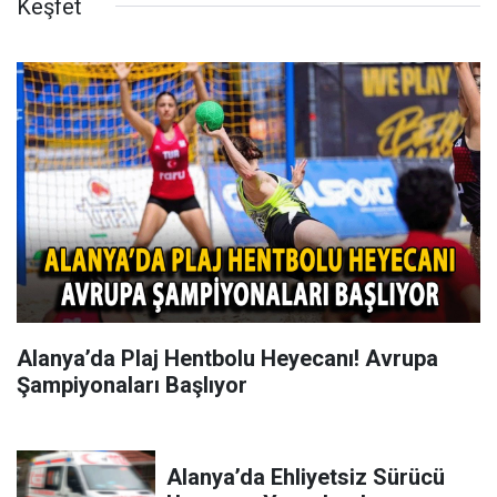
Keşfet
Alanya’da Plaj Hentbolu Heyecanı! Avrupa
Şampiyonaları Başlıyor
Alanya’da Ehliyetsiz Sürücü