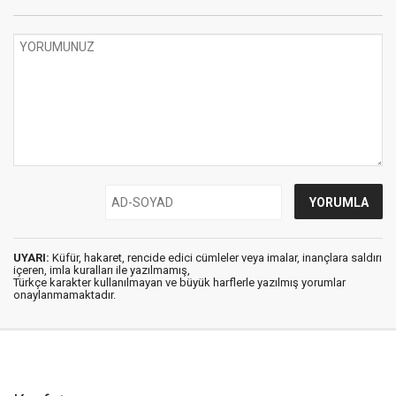
UYARI:
Küfür, hakaret, rencide edici cümleler veya imalar, inançlara saldırı
içeren, imla kuralları ile yazılmamış,
Türkçe karakter kullanılmayan ve büyük harflerle yazılmış yorumlar
onaylanmamaktadır.