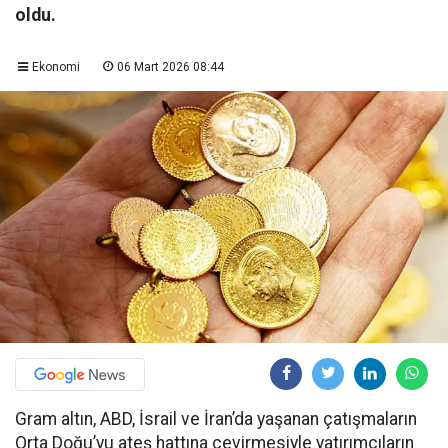
oldu.
Ekonomi
06 Mart 2026 08:44
Gram altın, ABD, İsrail ve İran’da yaşanan çatışmaların
Orta Doğu’yu ateş hattına çevirmesiyle yatırımcıların