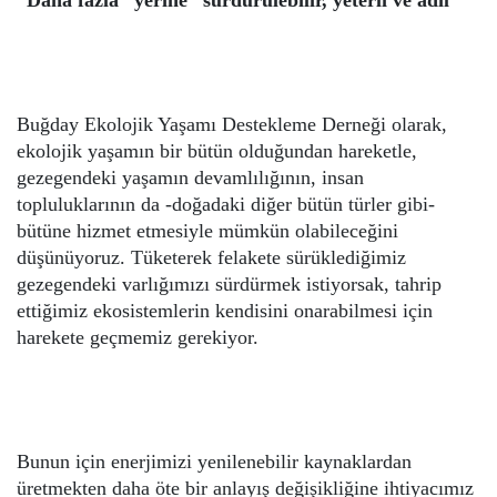
Buğday Ekolojik Yaşamı Destekleme Derneği olarak,
ekolojik yaşamın bir bütün olduğundan hareketle,
gezegendeki yaşamın devamlılığının, insan
topluluklarının da -doğadaki diğer bütün türler gibi-
bütüne hizmet etmesiyle mümkün olabileceğini
düşünüyoruz.
Tüketerek felakete sürüklediğimiz
gezegendeki varlığımızı sürdürmek istiyorsak, tahrip
ettiğimiz ekosistemlerin kendisini onarabilmesi için
harekete geçmemiz gerekiyor.
Bunun için enerjimizi yenilenebilir kaynaklardan
üretmekten daha öte bir anlayış değişikliğine ihtiyacımız