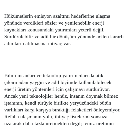
Hükümetlerin emisyon azaltımı hedeflerine ulaşma
yönünde verdikleri sözler ve yenilenebilir enerji
kaynakları konusundaki yatırımları yeterli değil.
Sürdürülebilir ve adil bir dönüşüm yönünde acilen kararlı
adımların atılmasına ihtiyaç var.
Bilim insanları ve teknoloji yatırımcıları da atık
çıkarmadan yaygın ve adil biçimde kullanılabilecek
enerji üretim yöntemleri için çalışmayı sürdürüyor.
Ancak yeni teknolojiler henüz, insanın doymak bilmez
iştahının, kendi türüyle birlikte yeryüzündeki bütün
varlıkları karşı karşıya bıraktığı felaketleri önleyemiyor.
Refaha ulaşmanın yolu, ihtiyaç listelerini sonsuza
uzatarak daha fazla üretmekten değil; temiz üretimin