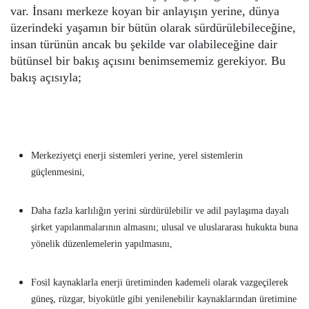
var. İnsanı merkeze koyan bir anlayışın yerine, dünya
üzerindeki yaşamın bir bütün olarak sürdürülebileceğine,
insan türünün ancak bu şekilde var olabileceğine dair
bütünsel bir bakış açısını benimsememiz gerekiyor. Bu
bakış açısıyla;
Merkeziyetçi enerji sistemleri yerine, yerel sistemlerin
güçlenmesini,
Daha fazla karlılığın yerini sürdürülebilir ve adil paylaşıma dayalı
şirket yapılanmalarının almasını; ulusal ve uluslararası hukukta buna
yönelik düzenlemelerin yapılmasını,
Fosil kaynaklarla enerji üretiminden kademeli olarak vazgeçilerek
güneş, rüzgar, biyokütle gibi yenilenebilir kaynaklarından üretimine