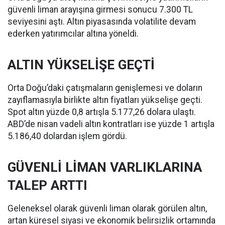
güvenli liman arayışına girmesi sonucu 7.300 TL
seviyesini aştı. Altın piyasasında volatilite devam
ederken yatırımcılar altına yöneldi.
ALTIN YÜKSELİŞE GEÇTİ
Orta Doğu’daki çatışmaların genişlemesi ve doların
zayıflamasıyla birlikte altın fiyatları yükselişe geçti.
Spot altın yüzde 0,8 artışla 5.177,26 dolara ulaştı.
ABD’de nisan vadeli altın kontratları ise yüzde 1 artışla
5.186,40 dolardan işlem gördü.
GÜVENLİ LİMAN VARLIKLARINA
TALEP ARTTI
Geleneksel olarak güvenli liman olarak görülen altın,
artan küresel siyasi ve ekonomik belirsizlik ortamında