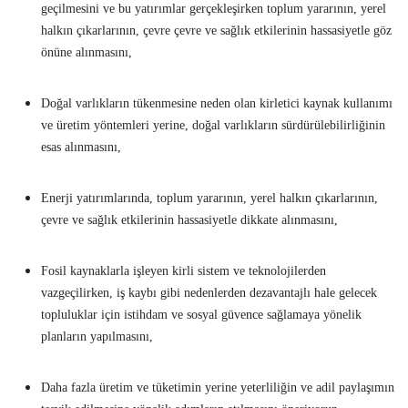
geçilmesini ve bu yatırımlar gerçekleşirken toplum yararının, yerel
halkın çıkarlarının, çevre çevre ve sağlık etkilerinin hassasiyetle göz
önüne alınmasını,
Doğal varlıkların tükenmesine neden olan kirletici kaynak kullanımı
ve üretim yöntemleri yerine, doğal varlıkların sürdürülebilirliğinin
esas alınmasını,
Enerji yatırımlarında, toplum yararının, yerel halkın çıkarlarının,
çevre ve sağlık etkilerinin hassasiyetle dikkate alınmasını,
Fosil kaynaklarla işleyen kirli sistem ve teknolojilerden
vazgeçilirken, iş kaybı gibi nedenlerden dezavantajlı hale gelecek
topluluklar için istihdam ve sosyal güvence sağlamaya yönelik
planların yapılmasını,
Daha fazla üretim ve tüketimin yerine yeterliliğin ve adil paylaşımın