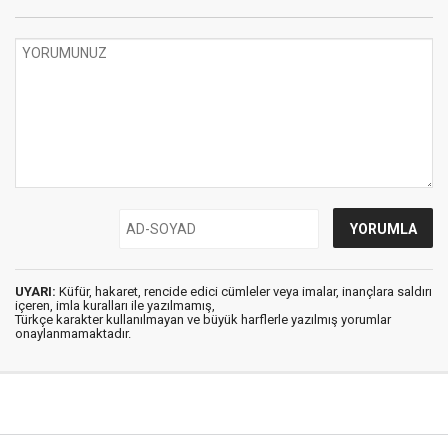
UYARI:
Küfür, hakaret, rencide edici cümleler veya imalar, inançlara saldırı
içeren, imla kuralları ile yazılmamış,
Türkçe karakter kullanılmayan ve büyük harflerle yazılmış yorumlar
onaylanmamaktadır.