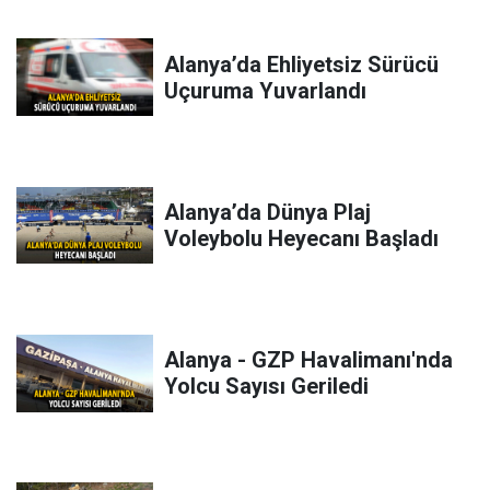
Alanya’da Ehliyetsiz Sürücü
Uçuruma Yuvarlandı
Alanya’da Dünya Plaj
Voleybolu Heyecanı Başladı
Alanya - GZP Havalimanı'nda
Yolcu Sayısı Geriledi