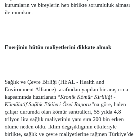
kurumların ve bireylerin hep birlikte sorumluluk alması
ile mümkün.
Enerjinin bütün maliyetlerini dikkate almak
Sağlık ve Çevre Birliği (HEAL - Health and
Environment Alliance) tarafından yapılan bir araştırma
kapsamında hazırlanan “
Kronik Kömür Kirliliği -
Kümülatif Sağlık Etkileri Özel Raporu”
na göre,
halen
çalışır durumda olan kömür santralleri, 55 yılda 4,8
trilyon lira sağlık maliyetinin yanı sıra 200 bin erken
ölüme neden oldu. İklim değişikliğinin etkileriyle
birlikte, sağlık ve çevre maliyetlerine rağmen Türkiye’de