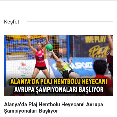
Keşfet
Alanya’da Plaj Hentbolu Heyecanı! Avrupa
Şampiyonaları Başlıyor