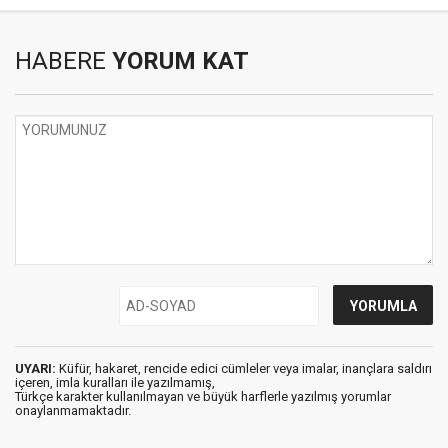
HABERE
YORUM KAT
UYARI:
Küfür, hakaret, rencide edici cümleler veya imalar, inançlara saldırı
içeren, imla kuralları ile yazılmamış,
Türkçe karakter kullanılmayan ve büyük harflerle yazılmış yorumlar
onaylanmamaktadır.