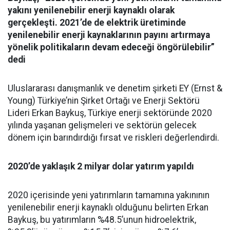
yakını yenilenebilir enerji kaynaklı olarak
gerçekleşti. 2021’de de elektrik üretiminde
yenilenebilir enerji kaynaklarının payını artırmaya
yönelik politikaların devam edeceği öngörülebilir”
dedi
Uluslararası danışmanlık ve denetim şirketi EY (Ernst &
Young) Türkiye’nin Şirket Ortağı ve Enerji Sektörü
Lideri Erkan Baykuş, Türkiye enerji sektöründe 2020
yılında yaşanan gelişmeleri ve sektörün gelecek
dönem için barındırdığı fırsat ve riskleri değerlendirdi.
2020’de yaklaşık 2 milyar dolar yatırım yapıldı
2020 içerisinde yeni yatırımların tamamına yakınının
yenilenebilir enerji kaynaklı olduğunu belirten Erkan
Baykuş, bu yatırımların %48.5’unun hidroelektrik,