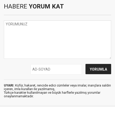
HABERE
YORUM KAT
UYARI:
Küfür, hakaret, rencide edici cümleler veya imalar, inançlara saldırı
içeren, imla kuralları ile yazılmamış,
Türkçe karakter kullanılmayan ve büyük harflerle yazılmış yorumlar
onaylanmamaktadır.