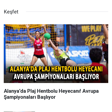
Keşfet
Alanya’da Plaj Hentbolu Heyecanı! Avrupa
Şampiyonaları Başlıyor