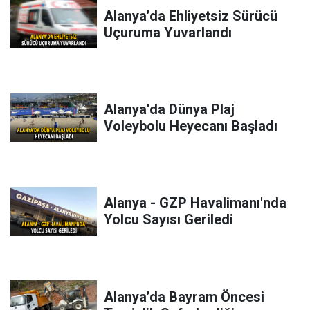
Alanya’da Ehliyetsiz Sürücü
Uçuruma Yuvarlandı
Alanya’da Dünya Plaj
Voleybolu Heyecanı Başladı
Alanya - GZP Havalimanı'nda
Yolcu Sayısı Geriledi
Alanya’da Bayram Öncesi