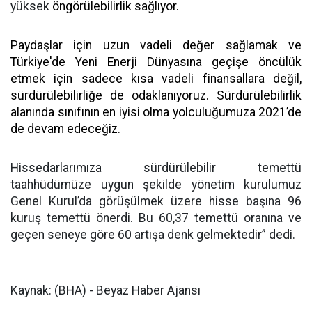
yüksek
öngörülebilirlik sağlıyor.
Paydaşlar için uzun vadeli değer sağlamak ve
Türkiye'de Yeni Enerji Dünyasına geçişe öncülük
etmek için sadece kısa vadeli finansallara değil,
sürdürülebilirliğe de odaklanıyoruz. Sürdürülebilirlik
alanında sınıfının en iyisi olma yolculuğumuza 2021’de
de devam edeceğiz.
Hissedarlarımıza sürdürülebilir temettü
taahhüdümüze uygun şekilde yönetim kurulumuz
Genel Kurul’da görüşülmek üzere hisse başına 96
kuruş temettü önerdi. Bu 60,37 temettü oranına ve
geçen seneye göre 60 artışa denk gelmektedir” dedi.
Kaynak: (BHA) - Beyaz Haber Ajansı