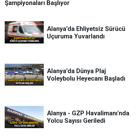
Şampiyonaları Başlıyor
Alanya’da Ehliyetsiz Sürücü
Uçuruma Yuvarlandı
Alanya’da Dünya Plaj
Voleybolu Heyecanı Başladı
Alanya - GZP Havalimanı'nda
Yolcu Sayısı Geriledi