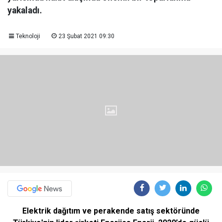
yakaladı.
Teknoloji
23 Şubat 2021 09:30
Elektrik dağıtım ve perakende satış sektöründe