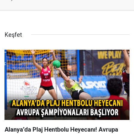
Keşfet
Alanya’da Plaj Hentbolu Heyecanı! Avrupa