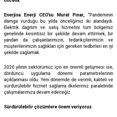
öncelik
”
Enerjisa Enerji CEO’su Murat Pınar,
“Pandeminin
damga vurduğu bu yılda önceliğimiz iki alandaydı.
Elektrik dağıtım ve satış hizmetini tüm bölgemiz
genelinde kesintisiz bir şekilde devam ettirmek, bir
yandan da çalışanlarımızın, tedarikçilerimizin ve
müşterilerimizin sağlıkları için gereken tedbirleri en iyi
şekilde sağlamak.
2020 yılının sektörümüz için en önemli gelişmesi ise,
dördüncü uygulama dönemi parametrelerinin
açıklanması oldu. Yeni dönemde de verimli, kaliteli ve
sürdürülebilir hizmet sağlama ilkelerimiz paralelinde
çalışmalarımıza devam edeceğiz.
Sürdürülebilir çözümlere önem veriyoruz