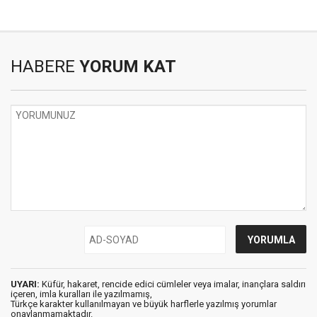
HABERE
YORUM KAT
UYARI:
Küfür, hakaret, rencide edici cümleler veya imalar, inançlara saldırı
içeren, imla kuralları ile yazılmamış,
Türkçe karakter kullanılmayan ve büyük harflerle yazılmış yorumlar
onaylanmamaktadır.