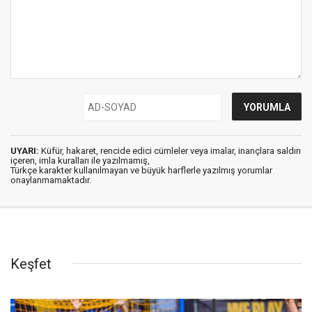
UYARI:
Küfür, hakaret, rencide edici cümleler veya imalar, inançlara saldırı
içeren, imla kuralları ile yazılmamış,
Türkçe karakter kullanılmayan ve büyük harflerle yazılmış yorumlar
onaylanmamaktadır.
Keşfet