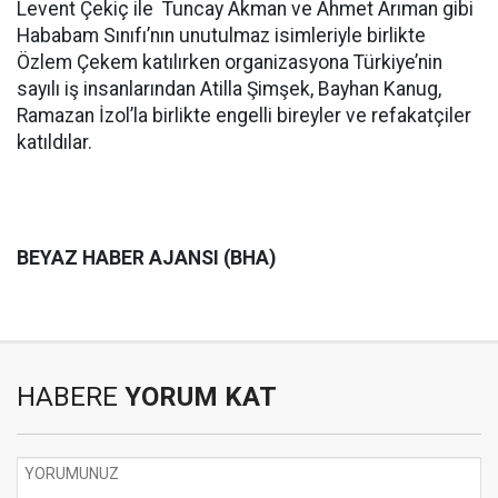
Levent Çekiç ile Tuncay Akman ve Ahmet Arıman gibi
Hababam Sınıfı’nın unutulmaz isimleriyle birlikte
Özlem Çekem katılırken organizasyona Türkiye’nin
sayılı iş insanlarından Atilla Şimşek, Bayhan Kanug,
Ramazan İzol’la birlikte engelli bireyler ve refakatçiler
katıldılar.
BEYAZ HABER AJANSI (BHA)
HABERE
YORUM KAT