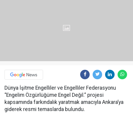
Dünya İşitme Engelliler ve Engelliler Federasyonu
“Engelim Özgürlüğüme Engel Değil.” projesi
kapsamında farkındalık yaratmak amacıyla Ankara’ya
giderek resmi temaslarda bulundu.