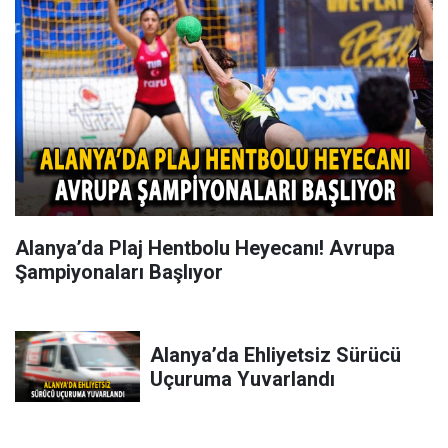
Alanya’da Plaj Hentbolu Heyecanı! Avrupa
Şampiyonaları Başlıyor
Alanya’da Ehliyetsiz Sürücü
Uçuruma Yuvarlandı