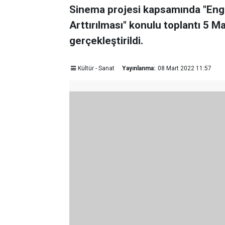
Sinema projesi kapsamında "Engel
Arttırılması" konulu toplantı 5 M
gerçekleştirildi.
Kültür - Sanat
Yayınlanma:
08 Mart 2022 11:57