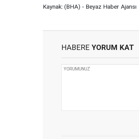
Kaynak: (BHA) - Beyaz Haber Ajansı
HABERE
YORUM KAT