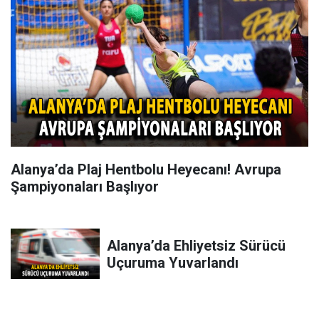
Alanya’da Plaj Hentbolu Heyecanı! Avrupa
Şampiyonaları Başlıyor
Alanya’da Ehliyetsiz Sürücü
Uçuruma Yuvarlandı