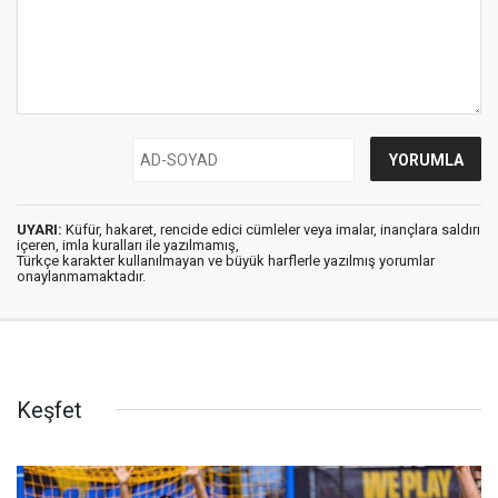
UYARI:
Küfür, hakaret, rencide edici cümleler veya imalar, inançlara saldırı
içeren, imla kuralları ile yazılmamış,
Türkçe karakter kullanılmayan ve büyük harflerle yazılmış yorumlar
onaylanmamaktadır.
Keşfet