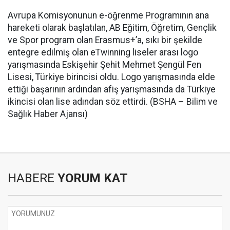
Avrupa Komisyonunun e-öğrenme Programının ana
hareketi olarak başlatılan, AB Eğitim, Öğretim, Gençlik
ve Spor program olan Erasmus+’a, sıkı bir şekilde
entegre edilmiş olan eTwinning liseler arası logo
yarışmasında Eskişehir Şehit Mehmet Şengül Fen
Lisesi, Türkiye birincisi oldu. Logo yarışmasında elde
ettiği başarının ardından afiş yarışmasında da Türkiye
ikincisi olan lise adından söz ettirdi. (BSHA – Bilim ve
Sağlık Haber Ajansı)
HABERE
YORUM KAT