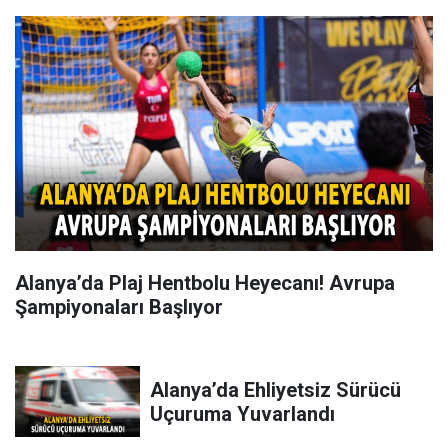
Alanya’da Plaj Hentbolu Heyecanı! Avrupa
Şampiyonaları Başlıyor
Alanya’da Ehliyetsiz Sürücü
Uçuruma Yuvarlandı