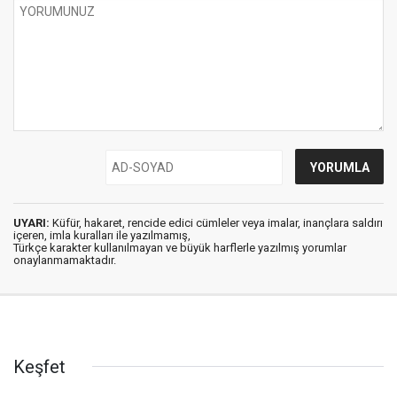
UYARI:
Küfür, hakaret, rencide edici cümleler veya imalar, inançlara saldırı
içeren, imla kuralları ile yazılmamış,
Türkçe karakter kullanılmayan ve büyük harflerle yazılmış yorumlar
onaylanmamaktadır.
Keşfet