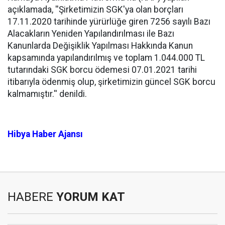
açıklamada, ''Şirketimizin SGK'ya olan borçları
17.11.2020 tarihinde yürürlüğe giren 7256 sayılı Bazı
Alacakların Yeniden Yapılandırılması ile Bazı
Kanunlarda Değişiklik Yapılması Hakkında Kanun
kapsamında yapılandırılmış ve toplam 1.044.000 TL
tutarındaki SGK borcu ödemesi 07.01.2021 tarihi
itibarıyla ödenmiş olup, şirketimizin güncel SGK borcu
kalmamıştır.'' denildi.
Hibya Haber Ajansı
HABERE
YORUM KAT