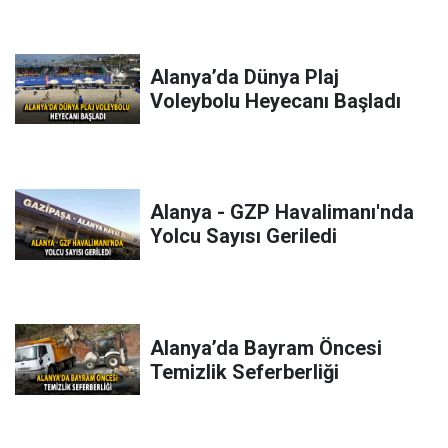
Alanya’da Dünya Plaj
Voleybolu Heyecanı Başladı
Alanya - GZP Havalimanı'nda
Yolcu Sayısı Geriledi
Alanya’da Bayram Öncesi
Temizlik Seferberliği