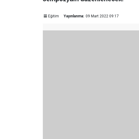
Eğitim
Yayınlanma:
09 Mart 2022 09:17