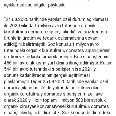
açıklamada şu bilgiler paylaşıldı:
''24.08.2020 tarihinde yapılan özel durum açıklaması
ile 2020 yılında 1 milyon avro tutarında organik
kurutulmuş domates siparişi alındığı ve söz konusu
ürünlerin üretim ve tedarik çalışmalarına devam
edildiğini belirtmiştik. Söz konusu 1 milyon avro
tutarındaki organik kurutulmuş domates siparişlerinin
üretimi ve tedariki tamamlanmıştır. Bun siparişlerinin
456 bin avroluk kısmı yurt dışına ihraç edilmiştir. Kalan
544 bin avro tutarındaki siparişlerin ise 2021 yılı
sonuna kadar ihracatının gerçekleştirilmesi
planlanmıştır. Diğer 25.09.2020 tarihinde yapılan özel
durum açıklaması ile de yukarıda belirtilmiş olan
organik kurutulmuş domates siparişlerimize ilave
olarak 2020 yılı için toplam 1 milyon 500 bin avroluk
organik olmayan konvansiyonel kurutulmuş domates
siparişi alındığını bildirmiştik. Söz konusu bildirimdeki