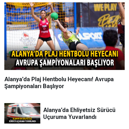
Alanya’da Plaj Hentbolu Heyecanı! Avrupa
Şampiyonaları Başlıyor
Alanya’da Ehliyetsiz Sürücü
Uçuruma Yuvarlandı