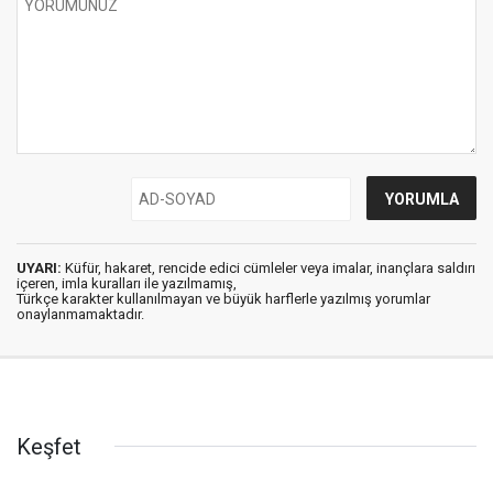
UYARI:
Küfür, hakaret, rencide edici cümleler veya imalar, inançlara saldırı
içeren, imla kuralları ile yazılmamış,
Türkçe karakter kullanılmayan ve büyük harflerle yazılmış yorumlar
onaylanmamaktadır.
Keşfet