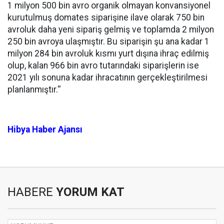
1 milyon 500 bin avro organik olmayan konvansiyonel
kurutulmuş domates siparişine ilave olarak 750 bin
avroluk daha yeni sipariş gelmiş ve toplamda 2 milyon
250 bin avroya ulaşmıştır. Bu siparişin şu ana kadar 1
milyon 284 bin avroluk kısmı yurt dışına ihraç edilmiş
olup, kalan 966 bin avro tutarındaki siparişlerin ise
2021 yılı sonuna kadar ihracatının gerçekleştirilmesi
planlanmıştır.''
Hibya Haber Ajansı
HABERE
YORUM KAT