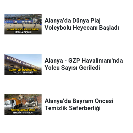
Alanya’da Dünya Plaj
Voleybolu Heyecanı Başladı
Alanya - GZP Havalimanı'nda
Yolcu Sayısı Geriledi
Alanya’da Bayram Öncesi
Temizlik Seferberliği