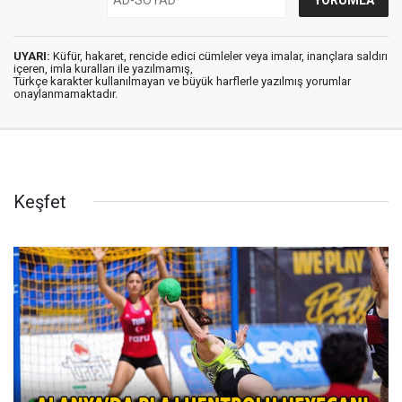
UYARI:
Küfür, hakaret, rencide edici cümleler veya imalar, inançlara saldırı
içeren, imla kuralları ile yazılmamış,
Türkçe karakter kullanılmayan ve büyük harflerle yazılmış yorumlar
onaylanmamaktadır.
Keşfet