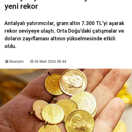
yeni rekor
Antalyalı yatırımcılar, gram altın 7.300 TL’yi aşarak
rekor seviyeye ulaştı. Orta Doğu’daki çatışmalar ve
doların zayıflaması altının yükselmesinde etkili
oldu.
Ekonomi
06 Mart 2026 08:44