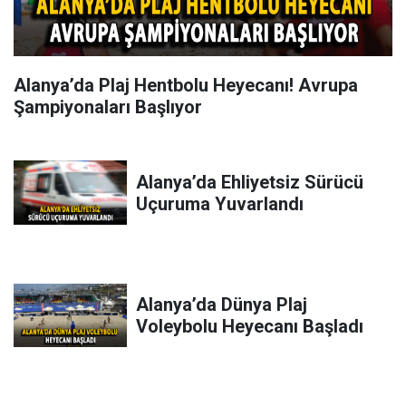
Alanya’da Plaj Hentbolu Heyecanı! Avrupa
Şampiyonaları Başlıyor
Alanya’da Ehliyetsiz Sürücü
Uçuruma Yuvarlandı
Alanya’da Dünya Plaj
Voleybolu Heyecanı Başladı