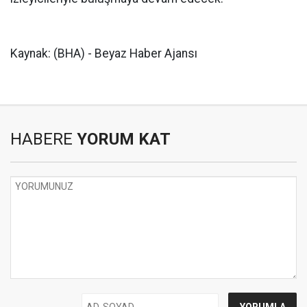
Kaynak: (BHA) - Beyaz Haber Ajansı
HABERE
YORUM KAT