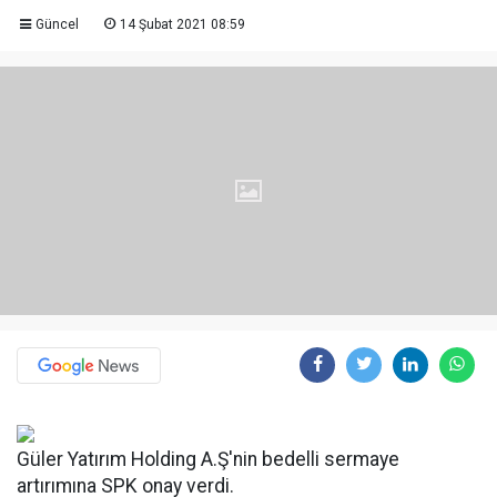
Güncel
14 Şubat 2021 08:59
Güler Yatırım Holding A.Ş'nin bedelli sermaye
artırımına SPK onay verdi.