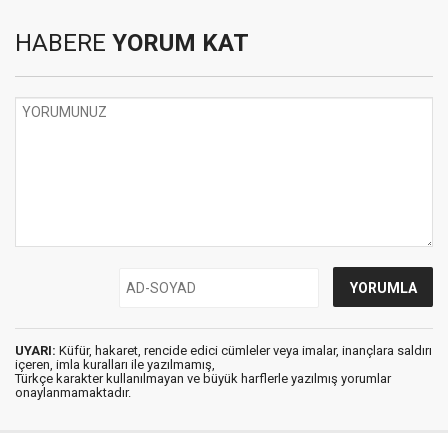
HABERE
YORUM KAT
UYARI:
Küfür, hakaret, rencide edici cümleler veya imalar, inançlara saldırı
içeren, imla kuralları ile yazılmamış,
Türkçe karakter kullanılmayan ve büyük harflerle yazılmış yorumlar
onaylanmamaktadır.