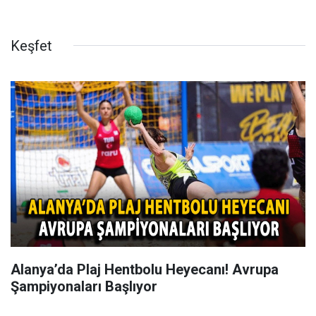
Keşfet
Alanya’da Plaj Hentbolu Heyecanı! Avrupa
Şampiyonaları Başlıyor