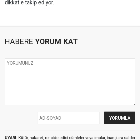
dikkatle takip ediyor.
HABERE
YORUM KAT
UYARI:
Küfür, hakaret, rencide edici cümleler veya imalar, inançlara saldırı