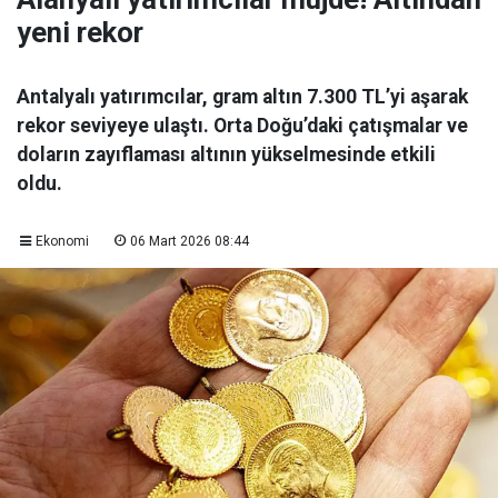
yeni rekor
Antalyalı yatırımcılar, gram altın 7.300 TL’yi aşarak
rekor seviyeye ulaştı. Orta Doğu’daki çatışmalar ve
doların zayıflaması altının yükselmesinde etkili
oldu.
Ekonomi
06 Mart 2026 08:44