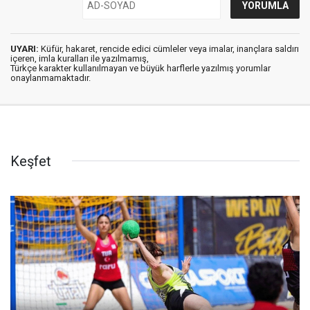
UYARI:
Küfür, hakaret, rencide edici cümleler veya imalar, inançlara saldırı
içeren, imla kuralları ile yazılmamış,
Türkçe karakter kullanılmayan ve büyük harflerle yazılmış yorumlar
onaylanmamaktadır.
Keşfet