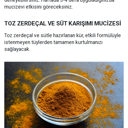
mucizevi etkisini göreceksiniz.
TOZ ZERDEÇAL VE SÜT KARIŞIMI MUCİZESİ
Toz zerdeçal ve sütle hazırlanan kür, etkili formülüyle
istenmeyen tüylerden tamamen kurtulmanızı
sağlayacak.