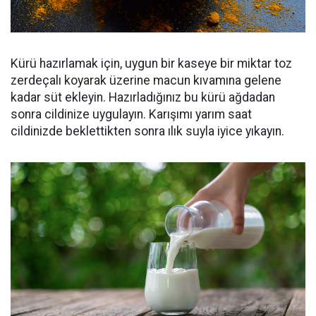
Kürü hazırlamak için, uygun bir kaseye bir miktar toz
zerdeçalı koyarak üzerine macun kıvamına gelene
kadar süt ekleyin. Hazırladığınız bu kürü ağdadan
sonra cildinize uygulayın. Karışımı yarım saat
cildinizde beklettikten sonra ılık suyla iyice yıkayın.