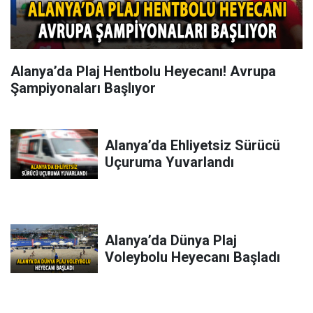
Alanya’da Plaj Hentbolu Heyecanı! Avrupa
Şampiyonaları Başlıyor
Alanya’da Ehliyetsiz Sürücü
Uçuruma Yuvarlandı
Alanya’da Dünya Plaj
Voleybolu Heyecanı Başladı