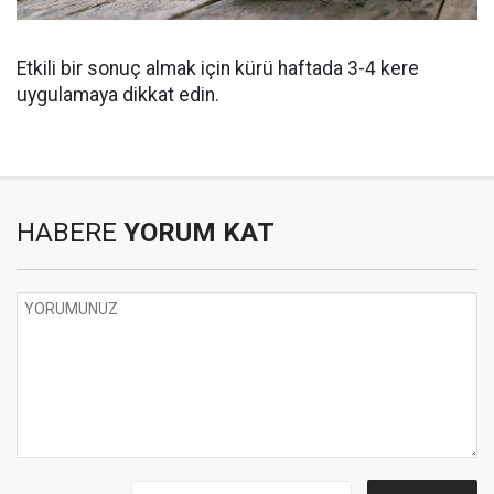
Etkili bir sonuç almak için kürü haftada 3-4 kere
uygulamaya dikkat edin.
HABERE
YORUM KAT