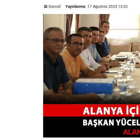
Güncel
Yayınlanma:
17 Ağustos 2023 13:02