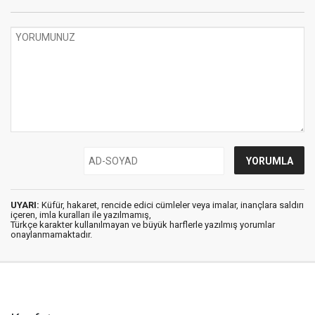
UYARI:
Küfür, hakaret, rencide edici cümleler veya imalar, inançlara saldırı
içeren, imla kuralları ile yazılmamış,
Türkçe karakter kullanılmayan ve büyük harflerle yazılmış yorumlar
onaylanmamaktadır.