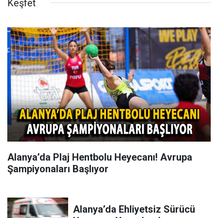
Keşfet
Alanya’da Plaj Hentbolu Heyecanı! Avrupa
Şampiyonaları Başlıyor
Alanya’da Ehliyetsiz Sürücü