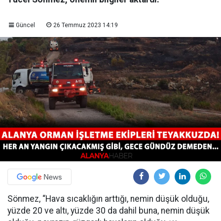
Güncel
26 Temmuz 2023 14:19
Sönmez, “Hava sıcaklığın arttığı, nemin düşük olduğu,
yüzde 20 ve altı, yüzde 30 da dahil buna, nemin düşük