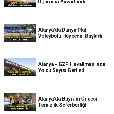
Uçuruma Yuvarlandı
Alanya’da Dünya Plaj
Voleybolu Heyecanı Başladı
Alanya - GZP Havalimanı'nda
Yolcu Sayısı Geriledi
Alanya’da Bayram Öncesi
Temizlik Seferberliği