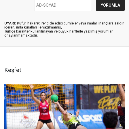
UYARI:
Küfür, hakaret, rencide edici cümleler veya imalar, inançlara saldırı
içeren, imla kuralları ile yazılmamış,
Türkçe karakter kullanılmayan ve büyük harflerle yazılmış yorumlar
onaylanmamaktadır.
Keşfet