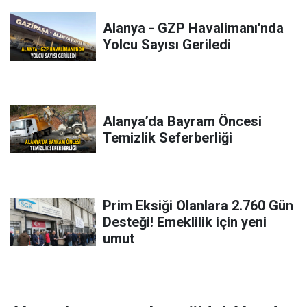
Alanya - GZP Havalimanı'nda
Yolcu Sayısı Geriledi
Alanya’da Bayram Öncesi
Temizlik Seferberliği
Prim Eksiği Olanlara 2.760 Gün
Desteği! Emeklilik için yeni
umut