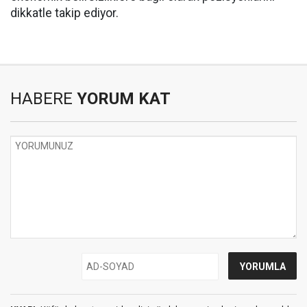
dikkatle takip ediyor.
HABERE
YORUM KAT