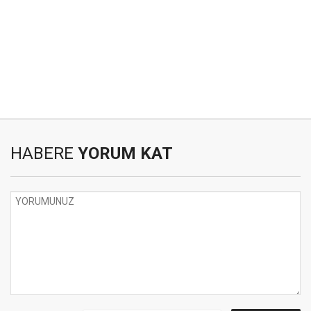
HABERE
YORUM KAT