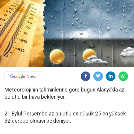
Meteorolojinin tahminlerine göre bugün Alanya'da az
bulutlu bir hava bekleniyor.
21 Eylül Perşembe az bulutlu en düşük 25 en yüksek
32 derece olması bekleniyor.