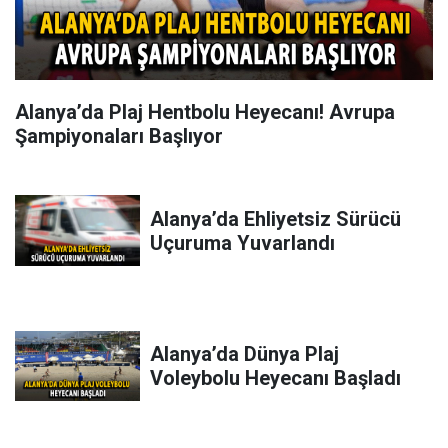
Alanya’da Plaj Hentbolu Heyecanı! Avrupa
Şampiyonaları Başlıyor
Alanya’da Ehliyetsiz Sürücü
Uçuruma Yuvarlandı
Alanya’da Dünya Plaj
Voleybolu Heyecanı Başladı