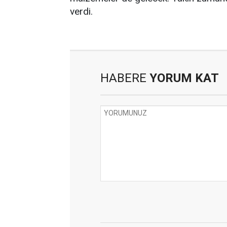
verdi.
HABERE
YORUM KAT