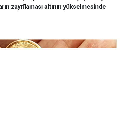
arın zayıflaması altının yükselmesinde