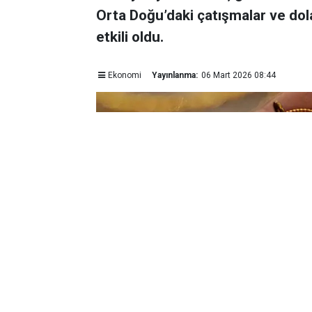
Orta Doğu’daki çatışmalar ve dol
etkili oldu.
Ekonomi
Yayınlanma:
06 Mart 2026 08:44