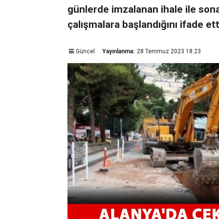
günlerde imzalanan ihale ile son
çalışmalara başlandığını ifade ett
Güncel
Yayınlanma:
28 Temmuz 2023 18:23