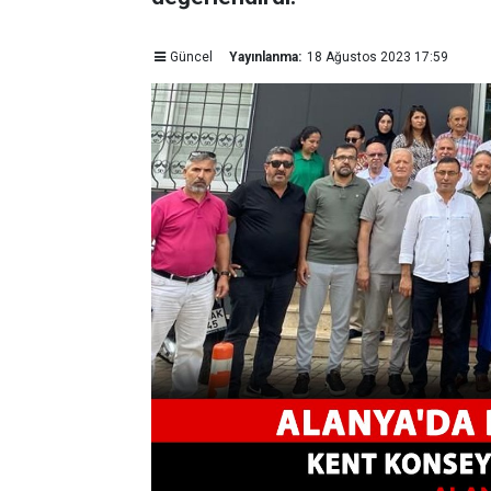
Güncel
Yayınlanma:
18 Ağustos 2023 17:59