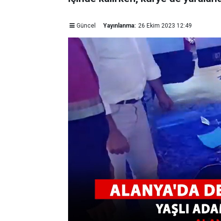
Güncel
Yayınlanma:
26 Ekim 2023 12:49