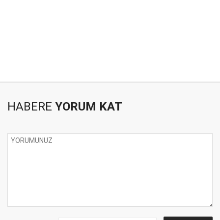
HABERE
YORUM KAT