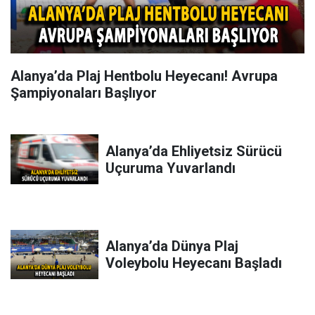
Alanya’da Plaj Hentbolu Heyecanı! Avrupa
Şampiyonaları Başlıyor
Alanya’da Ehliyetsiz Sürücü
Uçuruma Yuvarlandı
Alanya’da Dünya Plaj
Voleybolu Heyecanı Başladı