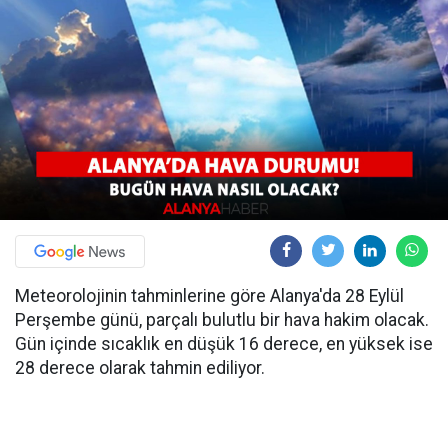
Meteorolojinin tahminlerine göre Alanya'da 28 Eylül
Perşembe günü, parçalı bulutlu bir hava hakim olacak.
Gün içinde sıcaklık en düşük 16 derece, en yüksek ise
28 derece olarak tahmin ediliyor.