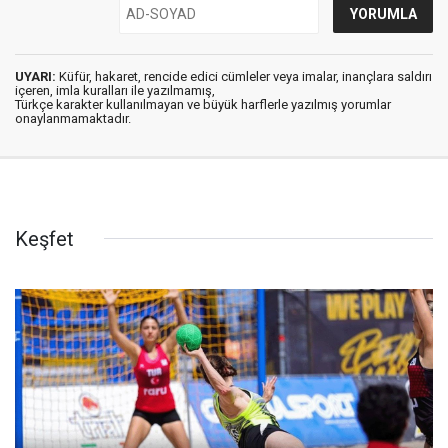
UYARI:
Küfür, hakaret, rencide edici cümleler veya imalar, inançlara saldırı
içeren, imla kuralları ile yazılmamış,
Türkçe karakter kullanılmayan ve büyük harflerle yazılmış yorumlar
onaylanmamaktadır.
Keşfet