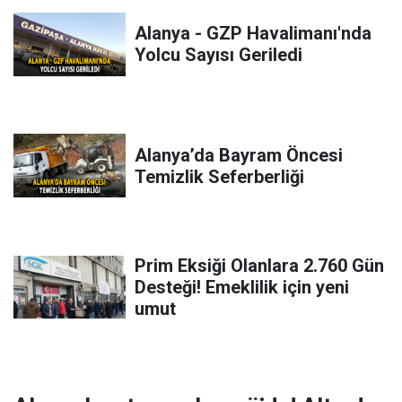
Alanya - GZP Havalimanı'nda
Yolcu Sayısı Geriledi
Alanya’da Bayram Öncesi
Temizlik Seferberliği
Prim Eksiği Olanlara 2.760 Gün
Desteği! Emeklilik için yeni
umut