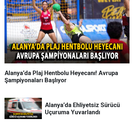
Alanya’da Plaj Hentbolu Heyecanı! Avrupa
Şampiyonaları Başlıyor
Alanya’da Ehliyetsiz Sürücü
Uçuruma Yuvarlandı