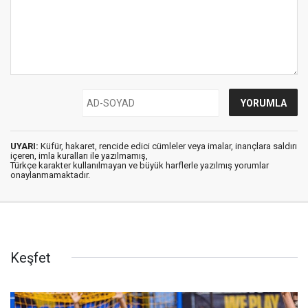
UYARI:
Küfür, hakaret, rencide edici cümleler veya imalar, inançlara saldırı
içeren, imla kuralları ile yazılmamış,
Türkçe karakter kullanılmayan ve büyük harflerle yazılmış yorumlar
onaylanmamaktadır.
Keşfet