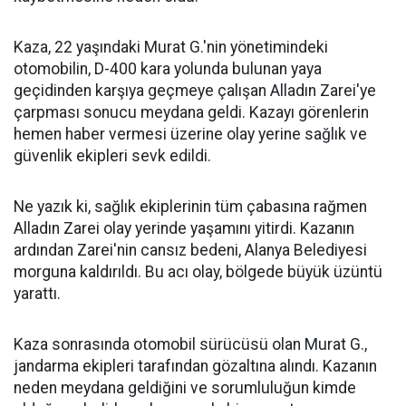
Kaza, 22 yaşındaki Murat G.'nin yönetimindeki
otomobilin, D-400 kara yolunda bulunan yaya
geçidinden karşıya geçmeye çalışan Alladın Zarei'ye
çarpması sonucu meydana geldi. Kazayı görenlerin
hemen haber vermesi üzerine olay yerine sağlık ve
güvenlik ekipleri sevk edildi.
Ne yazık ki, sağlık ekiplerinin tüm çabasına rağmen
Alladın Zarei olay yerinde yaşamını yitirdi. Kazanın
ardından Zarei'nin cansız bedeni, Alanya Belediyesi
morguna kaldırıldı. Bu acı olay, bölgede büyük üzüntü
yarattı.
Kaza sonrasında otomobil sürücüsü olan Murat G.,
jandarma ekipleri tarafından gözaltına alındı. Kazanın
neden meydana geldiğini ve sorumluluğun kimde