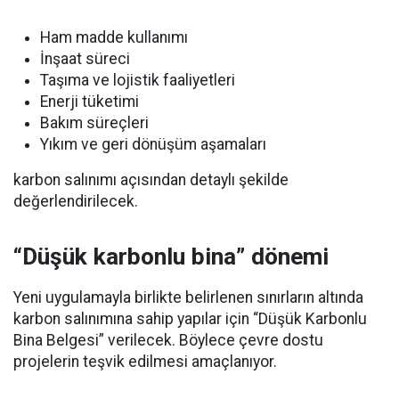
Ham madde kullanımı
İnşaat süreci
Taşıma ve lojistik faaliyetleri
Enerji tüketimi
Bakım süreçleri
Yıkım ve geri dönüşüm aşamaları
karbon salınımı açısından detaylı şekilde
değerlendirilecek.
“Düşük karbonlu bina” dönemi
Yeni uygulamayla birlikte belirlenen sınırların altında
karbon salınımına sahip yapılar için “Düşük Karbonlu
Bina Belgesi” verilecek. Böylece çevre dostu
projelerin teşvik edilmesi amaçlanıyor.