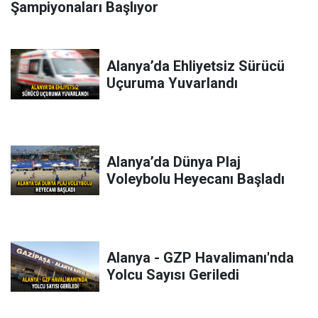
Şampiyonaları Başlıyor
Alanya’da Ehliyetsiz Sürücü
Uçuruma Yuvarlandı
Alanya’da Dünya Plaj
Voleybolu Heyecanı Başladı
Alanya - GZP Havalimanı'nda
Yolcu Sayısı Geriledi