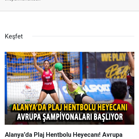
Keşfet
Alanya’da Plaj Hentbolu Heyecanı! Avrupa