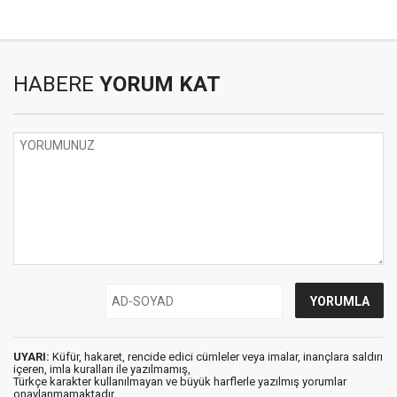
HABERE
YORUM KAT
UYARI:
Küfür, hakaret, rencide edici cümleler veya imalar, inançlara saldırı
içeren, imla kuralları ile yazılmamış,
Türkçe karakter kullanılmayan ve büyük harflerle yazılmış yorumlar
onaylanmamaktadır.