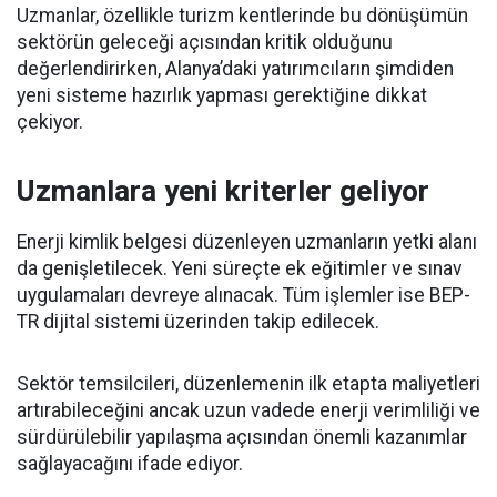
Uzmanlar, özellikle turizm kentlerinde bu dönüşümün
sektörün geleceği açısından kritik olduğunu
değerlendirirken, Alanya’daki yatırımcıların şimdiden
yeni sisteme hazırlık yapması gerektiğine dikkat
çekiyor.
Uzmanlara yeni kriterler geliyor
Enerji kimlik belgesi düzenleyen uzmanların yetki alanı
da genişletilecek. Yeni süreçte ek eğitimler ve sınav
uygulamaları devreye alınacak. Tüm işlemler ise BEP-
TR dijital sistemi üzerinden takip edilecek.
Sektör temsilcileri, düzenlemenin ilk etapta maliyetleri
artırabileceğini ancak uzun vadede enerji verimliliği ve
sürdürülebilir yapılaşma açısından önemli kazanımlar
sağlayacağını ifade ediyor.