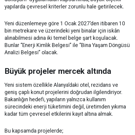
yapılarda çevresel kriterler zorunlu hale getirilecek.
Yeni düzenlemeye göre 1 Ocak 2027’den itibaren 10
bin metrekare ve üzerindeki yeni binalar için iskân
alınabilmesi adına iki temel belge şart koşulacak.
Bunlar “Enerji Kimlik Belgesi” ile “Bina Yaşam Döngüsü
Analizi Belgesi” olacak.
Büyük projeler mercek altında
Yeni sistem özellikle Alanya’daki otel, rezidans ve
geniş çaplı konut projelerini doğrudan ilgilendiriyor.
Bakanlığın hedefi, yapıların yalnızca kullanım
sürecindeki enerji tüketimini değil, üretimden yıkıma
kadar tüm çevresel etkilerini kayıt altına almak.
Bu kapsamda projelerde;