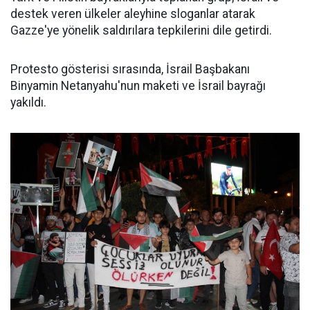
destek veren ülkeler aleyhine sloganlar atarak
Gazze'ye yönelik saldırılara tepkilerini dile getirdi.
Protesto gösterisi sırasında, İsrail Başbakanı
Binyamin Netanyahu'nun maketi ve İsrail bayrağı
yakıldı.