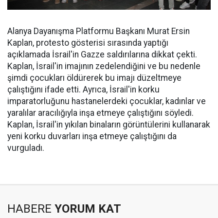
Alanya Dayanışma Platformu Başkanı Murat Ersin
Kaplan, protesto gösterisi sırasında yaptığı
açıklamada İsrail'in Gazze saldırılarına dikkat çekti.
Kaplan, İsrail'in imajının zedelendiğini ve bu nedenle
şimdi çocukları öldürerek bu imajı düzeltmeye
çalıştığını ifade etti. Ayrıca, İsrail'in korku
imparatorluğunu hastanelerdeki çocuklar, kadınlar ve
yaralılar aracılığıyla inşa etmeye çalıştığını söyledi.
Kaplan, İsrail'in yıkılan binaların görüntülerini kullanarak
yeni korku duvarları inşa etmeye çalıştığını da
vurguladı.
HABERE
YORUM KAT