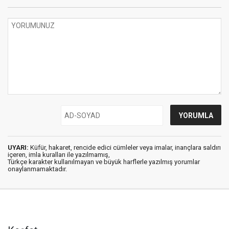
UYARI:
Küfür, hakaret, rencide edici cümleler veya imalar, inançlara saldırı
içeren, imla kuralları ile yazılmamış,
Türkçe karakter kullanılmayan ve büyük harflerle yazılmış yorumlar
onaylanmamaktadır.